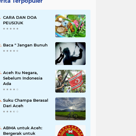
rita Terpopuler
CARA DAN DOA
PEUSIJUK
Baca " Jangan Bunuh
Aceh Itu Negara,
Sebelum Indonesia
Ada
Suku Champa Berasal
Dari Aceh
ABMA untuk Aceh:
Bergerak untuk