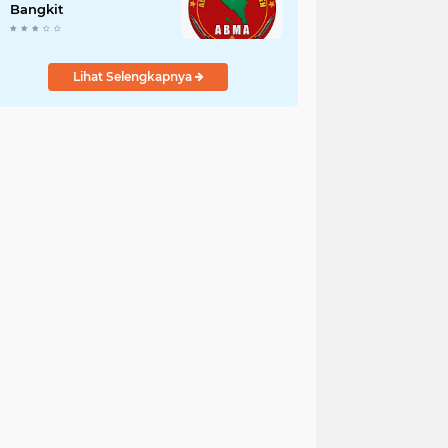
Bangkit
Lihat Selengkapnya