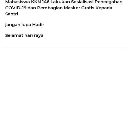
Mahasiswa KKN 146 Lakukan Sosialisasi Pencegahan
COVID-19 dan Pembagian Masker Gratis Kepada
Santri
jangan lupa Hadir
Selamat hari raya