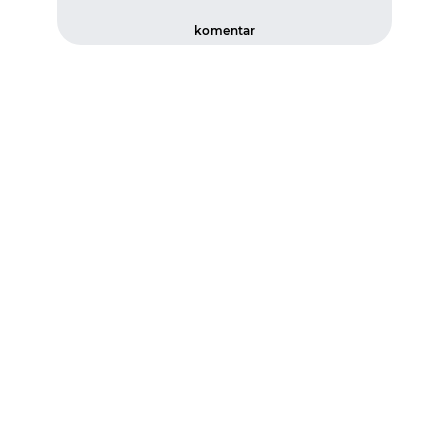
komentar