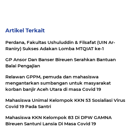
Artikel Terkait
Perdana, Fakultas Ushuluddin & Filsafat (UIN Ar-
Raniry) Sukses Adakan Lomba MTQIAT ke-1
GP Ansor Dan Banser Bireuen Serahkan Bantuan
Balai Pengajian
Relawan GPPM, pemuda dan mahasiswa
mengantarkan sumbangan untuk masyarakat
korban banjir Aceh Utara di masa Covid 19
Mahasiswa Unimal Kelompok KKN 53 Sosialiasi Virus
Covid 19 Pada Santri
Mahasiswa KKN Kelompok 83 Di DPW GAMNA
Bireuen Santuni Lansia Di Masa Covid 19