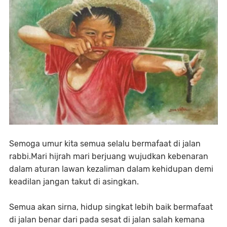
Semoga umur kita semua selalu bermafaat di jalan
rabbi.Mari hijrah mari berjuang wujudkan kebenaran
dalam aturan lawan kezaliman dalam kehidupan demi
keadilan jangan takut di asingkan.
Semua akan sirna, hidup singkat lebih baik bermafaat
di jalan benar dari pada sesat di jalan salah kemana