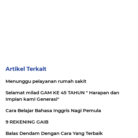
Artikel Terkait
Menunggu pelayanan rumah sakit
Selamat milad GAM KE 45 TAHUN " Harapan dan
Impian kami Generasi"
Cara Belajar Bahasa Inggris Nagi Pemula
9 REKENING GAIB
Balas Dendam Dengan Cara Yang Terbaik