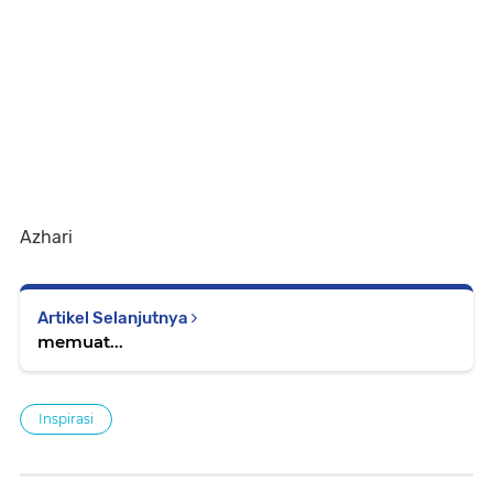
Azhari
Artikel Selanjutnya
memuat...
Inspirasi