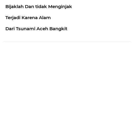
Bijaklah Dan tidak Menginjak
Terjadi Karena Alam
Dari Tsunami Aceh Bangkit