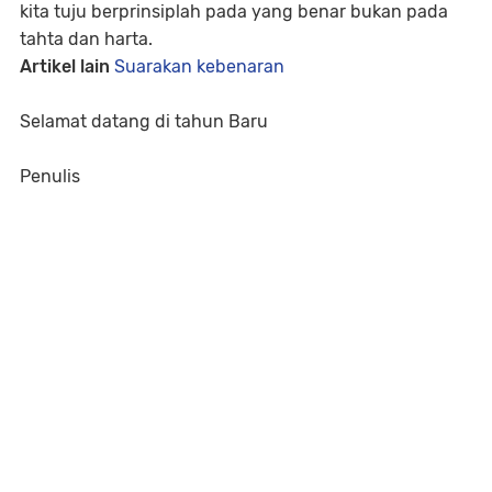
kita tuju berprinsiplah pada yang benar bukan pada
tahta dan harta.
Artikel lain
Suarakan kebenaran
Selamat datang di tahun Baru
Penulis