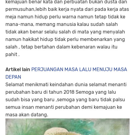
kemajuan benar kata dan perbuatan bukan dusta dan
permusuhan,lebih baik kerja nyata dari pada kerja atas
meja namun hidup perlu warna namun tetap tidak ke
mana-mana, memang manusia kalau sudah salah
tidak akan benar selalu salah di mata yang menyalah
namun hakikat hidup tidak perlu membenarkan yang
salah , tetap bertahan dalam kebenaran walau itu
pahit .
Artikel lain
PERJUANGAN MASA LALU MENUJU MASA
DEPAN
Selamat menikmati keindahan dunia selamat menanti
perubahan baru di tahun 2018 Semoga yang lalu
sudah bisa yang baru ,semoga yang baru tidak palsu
semua insan menanti perubahan demi kemajuan ke
masa akan datang.