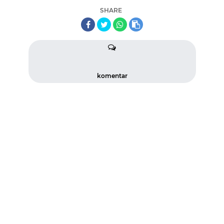
SHARE
komentar