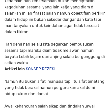
kedamain dan kebersamaan bukan menciptakan
kegaduhan sesama ,yang lain ketja yang diam di
salahkan inilah firasat salah namun objektiflah berfikir
dalam hidup ini bukan sekedar dengar dan kata tapi
mari tanyakan untuk keindahan agar tidak tersesat
dalam fikiran.
Hari demi hari selalu kita degarkan pembusukan
sesama tapi mareka diam tidak melawan namun
teryata Lebih kejam dari anjing selalu bergonggong di
setiap waktu.
Artikel lain
KONSEP REZEKI
Namun itu bukan sifat manusia tapi itu sifat binatang
yang tidak berakal namun pergunakan akal demi
hidup rukun dan damai.
Awal kehancuran salah sikap dan tindakan ,awal