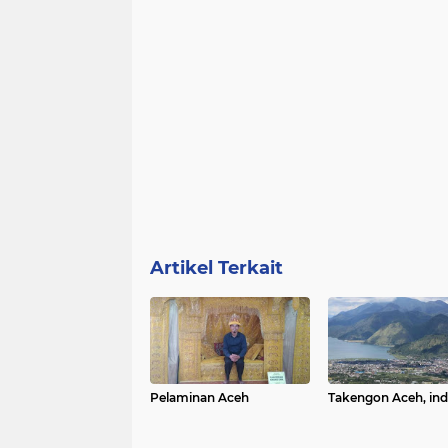
Artikel Terkait
Pelaminan Aceh
Takengon Aceh,