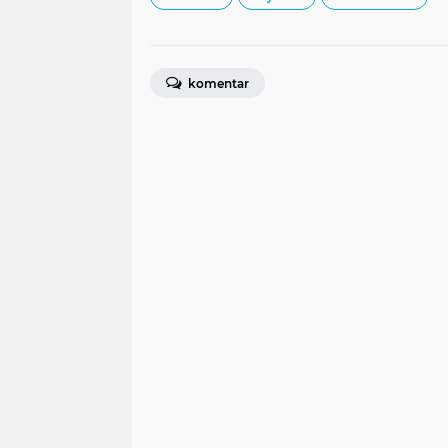
komentar