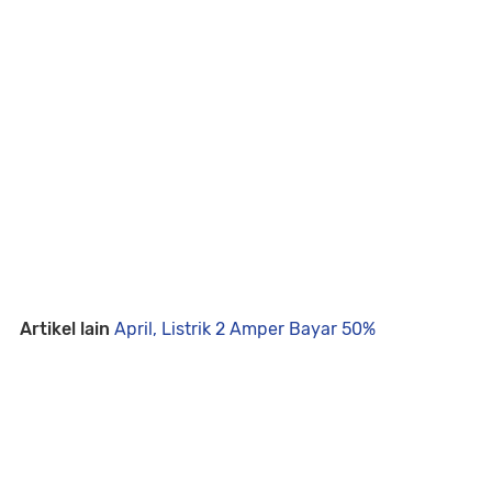
Artikel lain
April, Listrik 2 Amper Bayar 50%