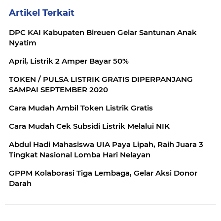
Artikel Terkait
DPC KAI Kabupaten Bireuen Gelar Santunan Anak
Nyatim
April, Listrik 2 Amper Bayar 50%
TOKEN / PULSA LISTRIK GRATIS DIPERPANJANG
SAMPAI SEPTEMBER 2020
Cara Mudah Ambil Token Listrik Gratis
Cara Mudah Cek Subsidi Listrik Melalui NIK
Abdul Hadi Mahasiswa UIA Paya Lipah, Raih Juara 3
Tingkat Nasional Lomba Hari Nelayan
GPPM Kolaborasi Tiga Lembaga, Gelar Aksi Donor
Darah