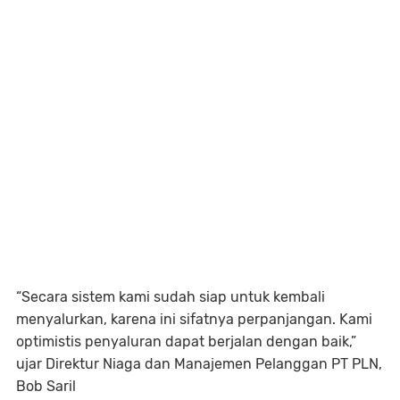
“Secara sistem kami sudah siap untuk kembali
menyalurkan, karena ini sifatnya perpanjangan. Kami
optimistis penyaluran dapat berjalan dengan baik,”
ujar Direktur Niaga dan Manajemen Pelanggan PT PLN,
Bob Saril