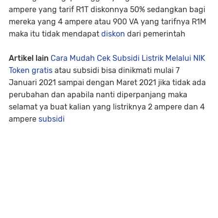
ampere yang tarif R1T diskonnya 50% sedangkan bagi
mereka yang 4 ampere atau 900 VA yang tarifnya R1M
maka itu tidak mendapat
diskon
dari pemerintah
Artikel lain
Cara Mudah Cek Subsidi Listrik Melalui NIK
Token gratis
atau subsidi bisa dinikmati mulai 7
Januari 2021 sampai dengan Maret 2021 jika tidak ada
perubahan dan apabila nanti diperpanjang maka
selamat ya buat kalian yang listriknya 2 ampere dan 4
ampere
subsidi