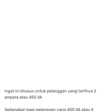
ingat ini khusus untuk pelanggan yang tarifnya 2
ampere atau 450 VA
Sedangkan bagi pelanggan yang 400 VA atau 4