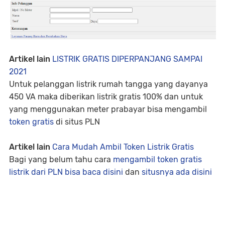
Artikel lain
LISTRIK GRATIS DIPERPANJANG SAMPAI
2021
Untuk pelanggan listrik rumah tangga yang dayanya
450 VA maka diberikan listrik gratis 100% dan untuk
yang menggunakan meter prabayar bisa mengambil
token gratis
di situs PLN
Artikel lain
Cara Mudah Ambil Token Listrik Gratis
Bagi yang belum tahu cara
mengambil token gratis
listrik dari PLN bisa baca disini
dan
situsnya ada disini