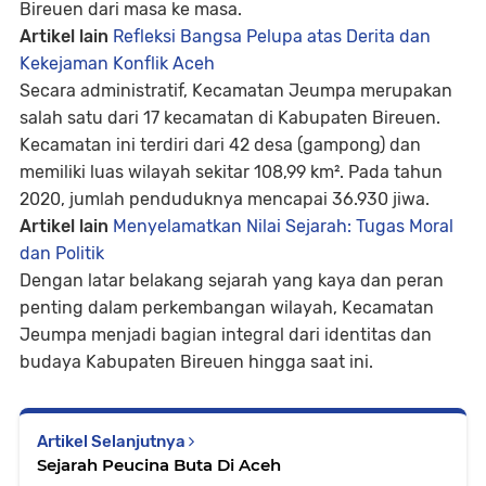
Bireuen dari masa ke masa.
Artikel lain
Refleksi Bangsa Pelupa atas Derita dan
Kekejaman Konflik Aceh
Secara administratif, Kecamatan Jeumpa merupakan
salah satu dari 17 kecamatan di Kabupaten Bireuen.
Kecamatan ini terdiri dari 42 desa (gampong) dan
memiliki luas wilayah sekitar 108,99 km². Pada tahun
2020, jumlah penduduknya mencapai 36.930 jiwa.
Artikel lain
Menyelamatkan Nilai Sejarah: Tugas Moral
dan Politik
Dengan latar belakang sejarah yang kaya dan peran
penting dalam perkembangan wilayah, Kecamatan
Jeumpa menjadi bagian integral dari identitas dan
budaya Kabupaten Bireuen hingga saat ini.
Artikel Selanjutnya
Sejarah Peucina Buta Di Aceh