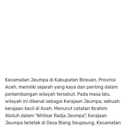
Kecamatan Jeumpa di Kabupaten Bireuen, Provinsi
Aceh, memiliki sejarah yang kaya dan penting dalam
perkembangan wilayah tersebut. Pada masa lalu,
wilayah ini dikenal sebagai Kerajaan Jeumpa, sebuah
kerajaan kecil di Aceh. Menurut catatan Ibrahim
Abduh dalam "Ikhtisar Radja Jeumpa", Kerajaan
Jeumpa terletak di Desa Blang Seupeung, Kecamatan