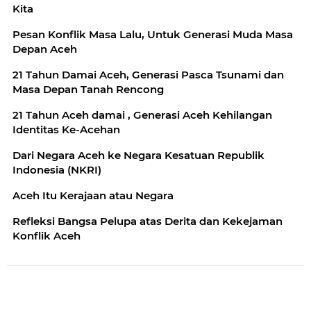
Kita
Pesan Konflik Masa Lalu, Untuk Generasi Muda Masa
Depan Aceh
21 Tahun Damai Aceh, Generasi Pasca Tsunami dan
Masa Depan Tanah Rencong
21 Tahun Aceh damai , Generasi Aceh Kehilangan
Identitas Ke-Acehan
Dari Negara Aceh ke Negara Kesatuan Republik
Indonesia (NKRI)
Aceh Itu Kerajaan atau Negara
Refleksi Bangsa Pelupa atas Derita dan Kekejaman
Konflik Aceh