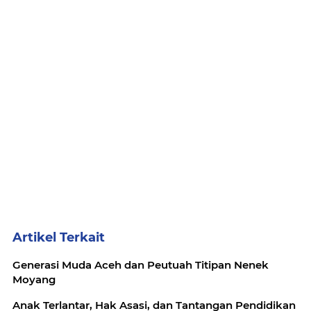
Artikel Terkait
Generasi Muda Aceh dan Peutuah Titipan Nenek
Moyang
Anak Terlantar, Hak Asasi, dan Tantangan Pendidikan