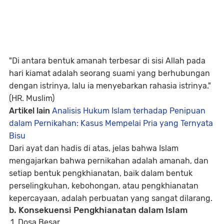
"Di antara bentuk amanah terbesar di sisi Allah pada
hari kiamat adalah seorang suami yang berhubungan
dengan istrinya, lalu ia menyebarkan rahasia istrinya."
(HR. Muslim)
Artikel lain
Analisis Hukum Islam terhadap Penipuan
dalam Pernikahan: Kasus Mempelai Pria yang Ternyata
Bisu
Dari ayat dan hadis di atas, jelas bahwa Islam
mengajarkan bahwa pernikahan adalah amanah, dan
setiap bentuk pengkhianatan, baik dalam bentuk
perselingkuhan, kebohongan, atau pengkhianatan
kepercayaan, adalah perbuatan yang sangat dilarang.
b. Konsekuensi Pengkhianatan dalam Islam
Dosa Besar