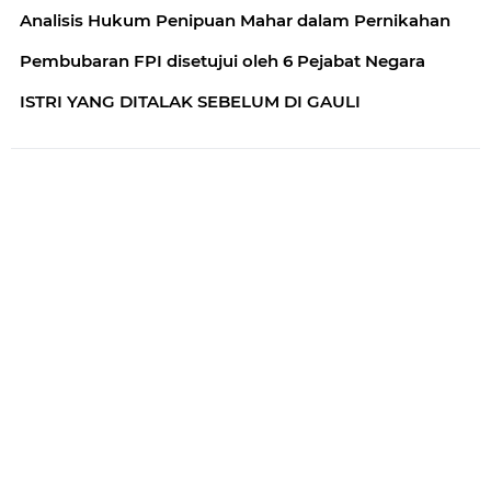
Analisis Hukum Penipuan Mahar dalam Pernikahan
Pembubaran FPI disetujui oleh 6 Pejabat Negara
ISTRI YANG DITALAK SEBELUM DI GAULI