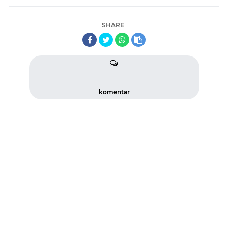
SHARE
komentar