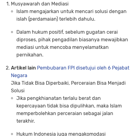
Musyawarah dan Mediasi
Islam mengajarkan untuk mencari solusi dengan
islah (perdamaian)
terlebih dahulu.
Dalam hukum positif, sebelum gugatan cerai
diproses, pihak pengadilan biasanya mewajibkan
mediasi untuk mencoba menyelamatkan
pernikahan.
Artikel lain
Pembubaran FPI disetujui oleh 6 Pejabat
Negara
Jika Tidak Bisa Diperbaiki, Perceraian Bisa Menjadi
Solusi
Jika pengkhianatan terlalu berat dan
kepercayaan tidak bisa dipulihkan, maka Islam
memperbolehkan perceraian sebagai jalan
terakhir.
Hukum Indonesia juga mengakomodasi