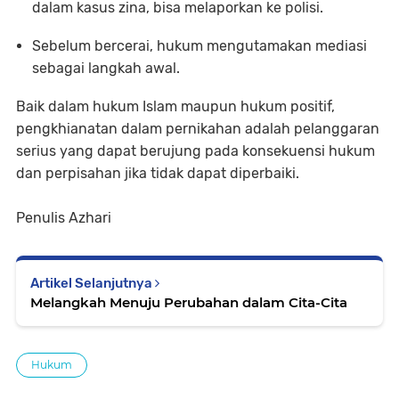
dalam kasus zina, bisa melaporkan ke polisi.
Sebelum bercerai, hukum mengutamakan mediasi
sebagai langkah awal.
Baik dalam hukum Islam maupun hukum positif,
pengkhianatan dalam pernikahan adalah pelanggaran
serius yang dapat berujung pada konsekuensi hukum
dan perpisahan jika tidak dapat diperbaiki.
Penulis Azhari
Artikel Selanjutnya
Melangkah Menuju Perubahan dalam Cita-Cita
Hukum