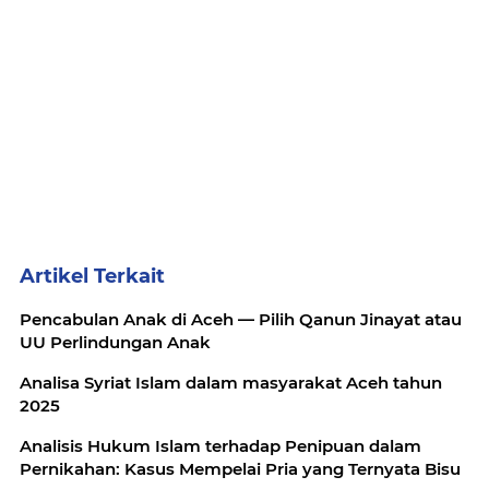
Artikel Terkait
Pencabulan Anak di Aceh — Pilih Qanun Jinayat atau
UU Perlindungan Anak
Analisa Syriat Islam dalam masyarakat Aceh tahun
2025
Analisis Hukum Islam terhadap Penipuan dalam
Pernikahan: Kasus Mempelai Pria yang Ternyata Bisu