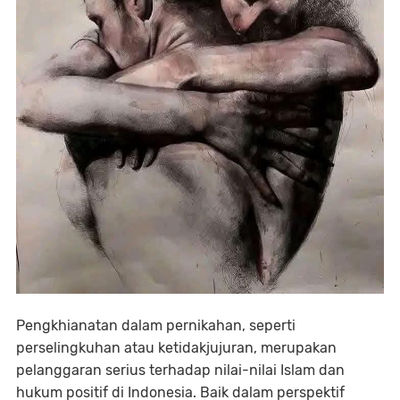
Pengkhianatan dalam pernikahan, seperti
perselingkuhan atau ketidakjujuran, merupakan
pelanggaran serius terhadap nilai-nilai Islam dan
hukum positif di Indonesia. Baik dalam perspektif