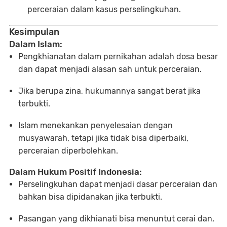
perceraian dalam kasus perselingkuhan.
Kesimpulan
Dalam Islam:
Pengkhianatan dalam pernikahan adalah dosa besar
dan dapat menjadi alasan sah untuk perceraian.
Jika berupa zina, hukumannya sangat berat jika
terbukti.
Islam menekankan penyelesaian dengan
musyawarah, tetapi jika tidak bisa diperbaiki,
perceraian diperbolehkan.
Dalam Hukum Positif Indonesia:
Perselingkuhan dapat menjadi dasar perceraian dan
bahkan bisa dipidanakan jika terbukti.
Pasangan yang dikhianati bisa menuntut cerai dan,