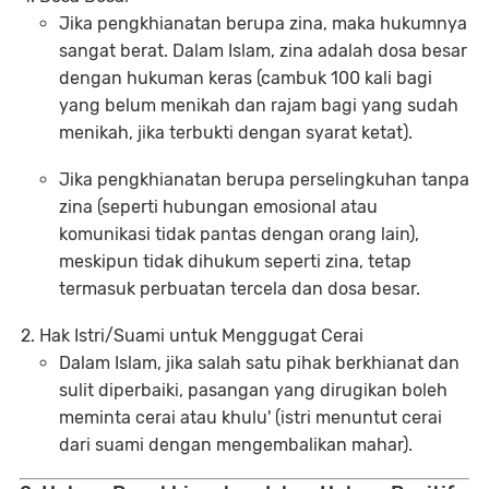
Jika pengkhianatan berupa
zina
, maka hukumnya
sangat berat. Dalam Islam, zina adalah dosa besar
dengan hukuman keras (cambuk 100 kali bagi
yang belum menikah dan rajam bagi yang sudah
menikah, jika terbukti dengan syarat ketat).
Jika pengkhianatan berupa
perselingkuhan tanpa
zina
(seperti hubungan emosional atau
komunikasi tidak pantas dengan orang lain),
meskipun tidak dihukum seperti zina, tetap
termasuk
perbuatan tercela
dan dosa besar.
Hak Istri/Suami untuk Menggugat Cerai
Dalam Islam, jika salah satu pihak berkhianat dan
sulit diperbaiki, pasangan yang dirugikan boleh
meminta cerai atau khulu' (istri menuntut cerai
dari suami dengan mengembalikan mahar).