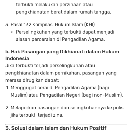
terbukti melakukan perzinaan atau
pengkhianatan berat dalam rumah tangga.
Pasal 132 Kompilasi Hukum Islam (KHI)
Perselingkuhan yang terbukti dapat menjadi
alasan perceraian di Pengadilan Agama.
b. Hak Pasangan yang Dikhianati dalam Hukum
Indonesia
Jika terbukti terjadi perselingkuhan atau
pengkhianatan dalam pernikahan, pasangan yang
merasa dirugikan dapat:
Menggugat cerai di Pengadilan Agama (bagi
Muslim) atau Pengadilan Negeri (bagi non-Muslim).
Melaporkan pasangan dan selingkuhannya ke polisi
jika terbukti terjadi zina.
3. Solusi dalam Islam dan Hukum Positif