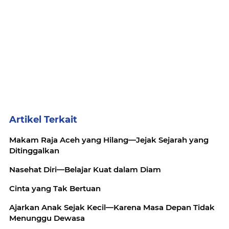
Artikel Terkait
Makam Raja Aceh yang Hilang—Jejak Sejarah yang
Ditinggalkan
Nasehat Diri—Belajar Kuat dalam Diam
Cinta yang Tak Bertuan
Ajarkan Anak Sejak Kecil—Karena Masa Depan Tidak
Menunggu Dewasa