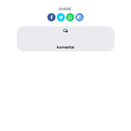
SHARE
komentar