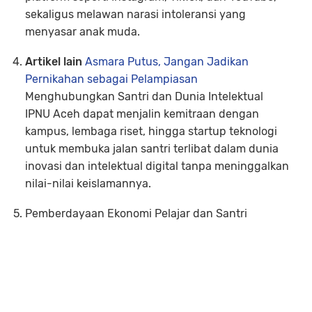
sekaligus melawan narasi intoleransi yang
menyasar anak muda.
Artikel lain
Asmara Putus, Jangan Jadikan
Pernikahan sebagai Pelampiasan
Menghubungkan Santri dan Dunia Intelektual
IPNU Aceh dapat menjalin kemitraan dengan
kampus, lembaga riset, hingga startup teknologi
untuk membuka jalan santri terlibat dalam dunia
inovasi dan intelektual digital tanpa meninggalkan
nilai-nilai keislamannya.
Pemberdayaan Ekonomi Pelajar dan Santri