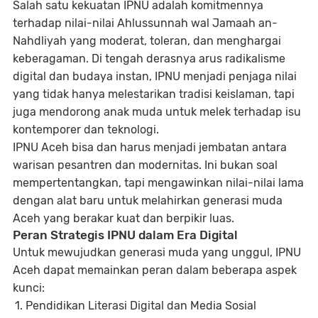
Salah satu kekuatan IPNU adalah komitmennya
terhadap nilai-nilai Ahlussunnah wal Jamaah an-
Nahdliyah yang moderat, toleran, dan menghargai
keberagaman. Di tengah derasnya arus radikalisme
digital dan budaya instan, IPNU menjadi penjaga nilai
yang tidak hanya melestarikan tradisi keislaman, tapi
juga
mendorong anak muda untuk melek terhadap isu
kontemporer dan teknologi.
IPNU Aceh bisa dan harus menjadi
jembatan
antara
warisan pesantren dan modernitas. Ini bukan soal
mempertentangkan, tapi mengawinkan nilai-nilai lama
dengan alat baru untuk melahirkan generasi muda
Aceh yang
berakar kuat dan berpikir luas.
Peran Strategis IPNU dalam Era Digital
Untuk mewujudkan generasi muda yang unggul, IPNU
Aceh dapat memainkan peran dalam beberapa aspek
kunci:
Pendidikan Literasi Digital dan Media Sosial