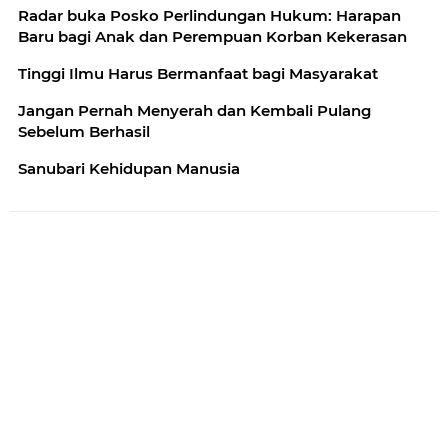
Radar buka Posko Perlindungan Hukum: Harapan
Baru bagi Anak dan Perempuan Korban Kekerasan
Tinggi Ilmu Harus Bermanfaat bagi Masyarakat
Jangan Pernah Menyerah dan Kembali Pulang
Sebelum Berhasil
Sanubari Kehidupan Manusia