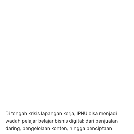
Di tengah krisis lapangan kerja, IPNU bisa menjadi
wadah pelajar belajar bisnis digital: dari penjualan
daring, pengelolaan konten, hingga penciptaan