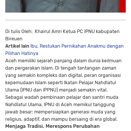
Di tulis Oleh: Khairul Amri Ketua PC IPNU kabupaten
Bireuen
Artikel lain
Ibu, Restukan Pernikahan Anakmu dengan
Pilihan Hatinya
Aceh memiliki sejarah panjang dalam dunia keilmuan
dan pergerakan Islam. Di tengah tantangan zaman
yang semakin kompleks dan digital, peran organisasi
kepemudaan Islam seperti
Ikatan Pelajar Nahdlatul
Ulama (IPNU dan IPPNU)
menjadi semakin vital.
Sebagai wadah pembinaan pelajar dan santri muda
Nahdlatul Ulama, IPNU di Aceh memikul tanggung
jawab besar:
mempersiapkan generasi muda yang
religius, adaptif, dan mampu bersaing di era global.
Menjaga Tradisi, Merespons Perubahan