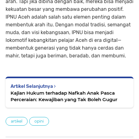
arah. Tapi jika dibina dengan baik, mereka bisa menjadi
kekuatan besar yang membawa perubahan positif.
IPNU Aceh adalah salah satu elemen penting dalam
membentuk arah itu. Dengan modal tradisi, semangat
muda, dan visi kebangsaan,
IPNU bisa menjadi
lokomotif kebangkitan pelajar Aceh di era digital
—
membentuk generasi yang tidak hanya cerdas dan
mahir, tetapi juga beriman, beradab, dan membumi.
Artikel Selanjutnya
Kajian Hukum terhadap Nafkah Anak Pasca
Perceraian: Kewajiban yang Tak Boleh Gugur
artikel
opini