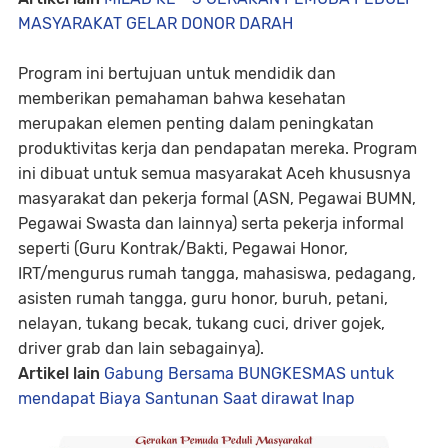
MASYARAKAT GELAR DONOR DARAH
Program ini bertujuan untuk mendidik dan
memberikan pemahaman bahwa kesehatan
merupakan elemen penting dalam peningkatan
produktivitas kerja dan pendapatan mereka. Program
ini dibuat untuk semua masyarakat Aceh khususnya
masyarakat dan pekerja formal (ASN, Pegawai BUMN,
Pegawai Swasta dan lainnya) serta pekerja informal
seperti (Guru Kontrak/Bakti, Pegawai Honor,
IRT/mengurus rumah tangga, mahasiswa, pedagang,
asisten rumah tangga, guru honor, buruh, petani,
nelayan, tukang becak, tukang cuci, driver gojek,
driver grab dan lain sebagainya).
Artikel lain
Gabung Bersama BUNGKESMAS untuk
mendapat Biaya Santunan Saat dirawat Inap