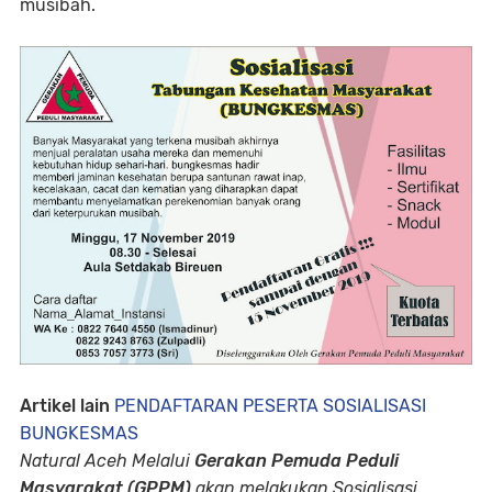
musibah.
Artikel lain
PENDAFTARAN PESERTA SOSIALISASI
BUNGKESMAS
Natural Aceh Melalui
Gerakan Pemuda Peduli
Masyarakat (GPPM)
akan melakukan Sosialisasi