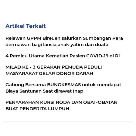
Artikel Terkait
Relawan GPPM Bireuen salurkan Sumbangan Para
dermawan bagi lansia,anak yatim dan duafa
4 Pemicu Utama Kematian Pasien COVID-19 di RI
MILAD KE - 3 GERAKAN PEMUDA PEDULI
MASYARAKAT GELAR DONOR DARAH
Gabung Bersama BUNGKESMAS untuk mendapat
Biaya Santunan Saat dirawat Inap
PENYARAHAN KURSI RODA DAN OBAT-OBATAN
BUAT PENDERITA LUMPUH