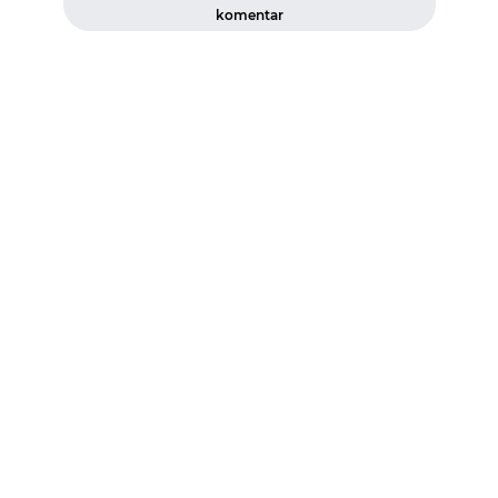
komentar