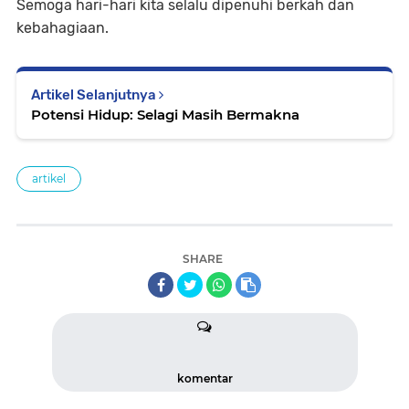
Semoga hari-hari kita selalu dipenuhi berkah dan
kebahagiaan.
Artikel Selanjutnya
Potensi Hidup: Selagi Masih Bermakna
artikel
SHARE
komentar