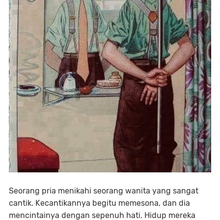
Seorang pria menikahi seorang wanita yang sangat
cantik. Kecantikannya begitu memesona, dan dia
mencintainya dengan sepenuh hati. Hidup mereka