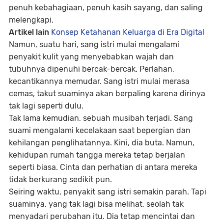
penuh kebahagiaan, penuh kasih sayang, dan saling
melengkapi.
Artikel lain
Konsep Ketahanan Keluarga di Era Digital
Namun, suatu hari, sang istri mulai mengalami
penyakit kulit yang menyebabkan wajah dan
tubuhnya dipenuhi bercak-bercak. Perlahan,
kecantikannya memudar. Sang istri mulai merasa
cemas, takut suaminya akan berpaling karena dirinya
tak lagi seperti dulu.
Tak lama kemudian, sebuah musibah terjadi. Sang
suami mengalami kecelakaan saat bepergian dan
kehilangan penglihatannya. Kini, dia buta. Namun,
kehidupan rumah tangga mereka tetap berjalan
seperti biasa. Cinta dan perhatian di antara mereka
tidak berkurang sedikit pun.
Seiring waktu, penyakit sang istri semakin parah. Tapi
suaminya, yang tak lagi bisa melihat, seolah tak
menyadari perubahan itu. Dia tetap mencintai dan