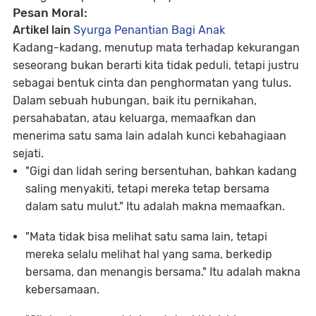
Pesan Moral:
Artikel lain
Syurga Penantian Bagi Anak
Kadang-kadang, menutup mata terhadap kekurangan
seseorang bukan berarti kita tidak peduli, tetapi justru
sebagai bentuk cinta dan penghormatan yang tulus.
Dalam sebuah hubungan, baik itu pernikahan,
persahabatan, atau keluarga, memaafkan dan
menerima satu sama lain adalah kunci kebahagiaan
sejati.
"Gigi dan lidah sering bersentuhan, bahkan kadang
saling menyakiti, tetapi mereka tetap bersama
dalam satu mulut."
Itu adalah makna memaafkan.
"Mata tidak bisa melihat satu sama lain, tetapi
mereka selalu melihat hal yang sama, berkedip
bersama, dan menangis bersama."
Itu adalah makna
kebersamaan.