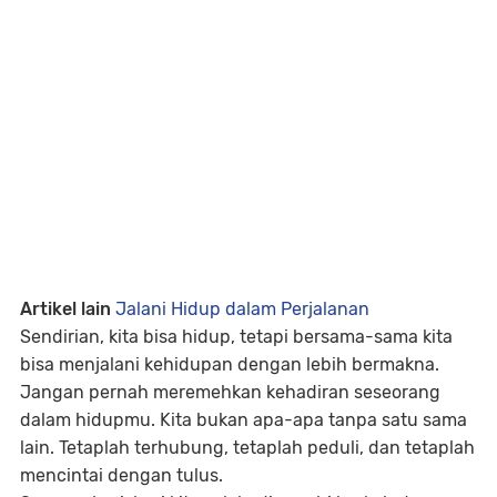
Artikel lain
Jalani Hidup dalam Perjalanan
Sendirian, kita bisa hidup, tetapi bersama-sama kita
bisa menjalani kehidupan dengan lebih bermakna.
Jangan pernah meremehkan kehadiran seseorang
dalam hidupmu. Kita bukan apa-apa tanpa satu sama
lain.
Tetaplah terhubung, tetaplah peduli, dan tetaplah
mencintai dengan tulus.