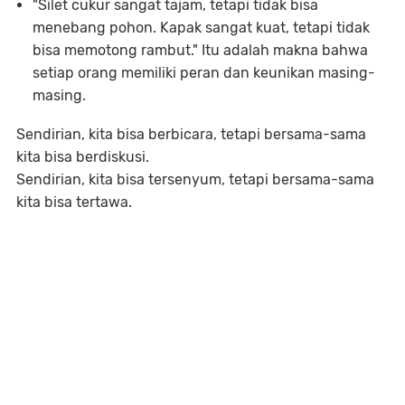
"Silet cukur sangat tajam, tetapi tidak bisa
menebang pohon. Kapak sangat kuat, tetapi tidak
bisa memotong rambut."
Itu adalah makna bahwa
setiap orang memiliki peran dan keunikan masing-
masing.
Sendirian, kita bisa berbicara, tetapi bersama-sama
kita bisa berdiskusi.
Sendirian, kita bisa tersenyum, tetapi bersama-sama
kita bisa tertawa.