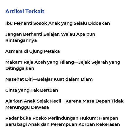
Artikel Terkait
Ibu Menanti Sosok Anak yang Selalu Didoakan
Jangan Berhenti Belajar, Walau Apa pun
Rintangannya
Asmara di Ujung Petaka
Makam Raja Aceh yang Hilang—Jejak Sejarah yang
Ditinggalkan
Nasehat Diri—Belajar Kuat dalam Diam
Cinta yang Tak Bertuan
Ajarkan Anak Sejak Kecil—Karena Masa Depan Tidak
Menunggu Dewasa
Radar buka Posko Perlindungan Hukum: Harapan
Baru bagi Anak dan Perempuan Korban Kekerasan