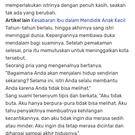
memperlakukan istrinya dengan penuh kasih, seakan
tak ada yang berubah.
Artikel lain
Kesabaran Ibu dalam Mendidik Anak Kecil
Tahun-tahun berlalu, hingga akhirnya sang istri
meninggal dunia. Kepergiannya membawa duka
mendalam bagi suaminya. Setelah pemakaman
selesai, pria itu memutuskan untuk meninggalkan kota
tersebut.
Seorang pria yang mengenalnya bertanya,
"Bagaimana Anda akan menjalani hidup sendirian
sekarang? Selama ini, istri Anda selalu membantu
Anda karena Anda tidak bisa melihat."
Sang suami tersenyum tipis dan berkata,
"Aku tidak
buta. Aku hanya berpura-pura tidak bisa melihat. Aku
tahu penyakitnya membuatnya kehilangan
kecantikannya, dan aku tidak ingin dia merasa sedih
atau minder. Aku ingin dia tetap merasa dicintai dan
dihargai sampai akhir hidupnya."