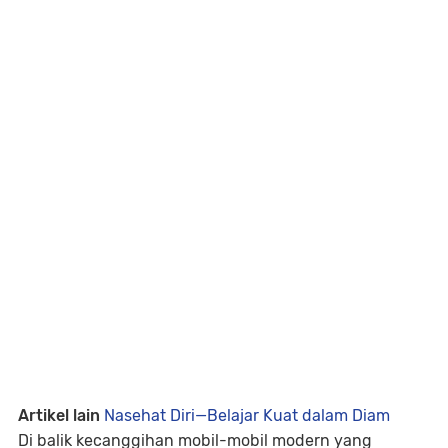
Artikel lain
Nasehat Diri—Belajar Kuat dalam Diam
Di balik kecanggihan mobil-mobil modern yang