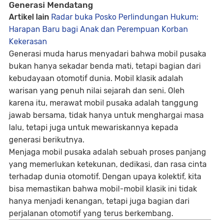
Generasi Mendatang
Artikel lain
Radar buka Posko Perlindungan Hukum:
Harapan Baru bagi Anak dan Perempuan Korban
Kekerasan
Generasi muda harus menyadari bahwa mobil pusaka
bukan hanya sekadar benda mati, tetapi bagian dari
kebudayaan otomotif dunia
. Mobil klasik adalah
warisan yang penuh nilai sejarah dan seni. Oleh
karena itu,
merawat mobil pusaka adalah tanggung
jawab bersama
, tidak hanya untuk menghargai masa
lalu, tetapi juga untuk mewariskannya kepada
generasi berikutnya.
Menjaga mobil pusaka adalah sebuah
proses panjang
yang memerlukan ketekunan, dedikasi, dan rasa cinta
terhadap dunia otomotif. Dengan upaya kolektif, kita
bisa memastikan bahwa mobil-mobil klasik ini tidak
hanya menjadi kenangan, tetapi juga bagian dari
perjalanan otomotif yang terus berkembang.