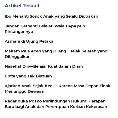
Artikel Terkait
Ibu Menanti Sosok Anak yang Selalu Didoakan
Jangan Berhenti Belajar, Walau Apa pun
Rintangannya
Asmara di Ujung Petaka
Makam Raja Aceh yang Hilang—Jejak Sejarah yang
Ditinggalkan
Nasehat Diri—Belajar Kuat dalam Diam
Cinta yang Tak Bertuan
Ajarkan Anak Sejak Kecil—Karena Masa Depan Tidak
Menunggu Dewasa
Radar buka Posko Perlindungan Hukum: Harapan
Baru bagi Anak dan Perempuan Korban Kekerasan