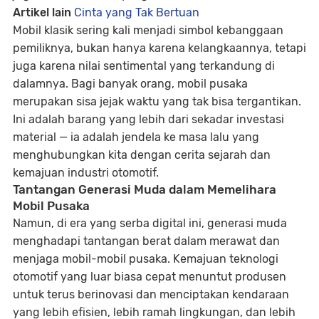
Artikel lain
Cinta yang Tak Bertuan
Mobil klasik sering kali menjadi simbol kebanggaan
pemiliknya, bukan hanya karena kelangkaannya, tetapi
juga karena
nilai sentimental
yang terkandung di
dalamnya. Bagi banyak orang, mobil pusaka
merupakan sisa jejak waktu yang tak bisa tergantikan.
Ini adalah barang yang lebih dari sekadar investasi
material — ia adalah jendela ke masa lalu yang
menghubungkan kita dengan cerita sejarah dan
kemajuan industri otomotif.
Tantangan Generasi Muda dalam Memelihara
Mobil Pusaka
Namun, di era yang serba digital ini, generasi muda
menghadapi tantangan berat dalam merawat dan
menjaga mobil-mobil pusaka. Kemajuan teknologi
otomotif yang luar biasa cepat menuntut produsen
untuk terus berinovasi dan menciptakan kendaraan
yang lebih efisien, lebih ramah lingkungan, dan lebih