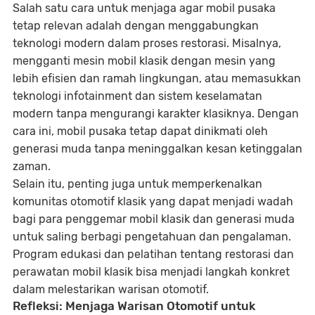
Salah satu cara untuk menjaga agar mobil pusaka
tetap relevan adalah dengan
menggabungkan
teknologi modern dalam proses restorasi
. Misalnya,
mengganti mesin mobil klasik dengan mesin yang
lebih efisien dan ramah lingkungan, atau memasukkan
teknologi
infotainment
dan
sistem keselamatan
modern
tanpa mengurangi karakter klasiknya. Dengan
cara ini, mobil pusaka tetap dapat dinikmati oleh
generasi muda tanpa meninggalkan kesan ketinggalan
zaman.
Selain itu, penting juga untuk memperkenalkan
komunitas otomotif klasik
yang dapat menjadi wadah
bagi para penggemar mobil klasik dan generasi muda
untuk saling berbagi pengetahuan dan pengalaman.
Program edukasi dan pelatihan tentang restorasi dan
perawatan mobil klasik bisa menjadi langkah konkret
dalam melestarikan warisan otomotif.
Refleksi: Menjaga Warisan Otomotif untuk