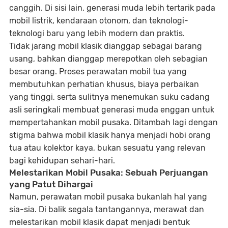
canggih. Di sisi lain, generasi muda lebih tertarik pada
mobil listrik
,
kendaraan otonom
, dan teknologi-
teknologi baru yang lebih modern dan praktis.
Tidak jarang mobil klasik dianggap sebagai barang
usang, bahkan dianggap merepotkan oleh sebagian
besar orang. Proses perawatan mobil tua yang
membutuhkan perhatian khusus, biaya perbaikan
yang tinggi, serta sulitnya menemukan suku cadang
asli seringkali membuat generasi muda enggan untuk
mempertahankan mobil pusaka. Ditambah lagi dengan
stigma bahwa mobil klasik hanya menjadi hobi orang
tua atau kolektor kaya, bukan sesuatu yang relevan
bagi kehidupan sehari-hari.
Melestarikan Mobil Pusaka: Sebuah Perjuangan
yang Patut Dihargai
Namun, perawatan mobil pusaka bukanlah hal yang
sia-sia. Di balik segala tantangannya, merawat dan
melestarikan mobil klasik dapat menjadi
bentuk