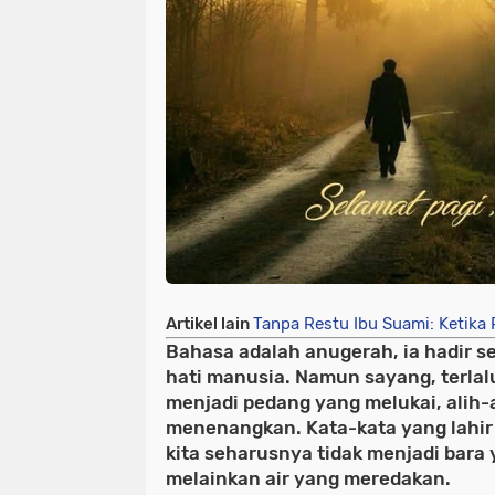
Artikel lain
Tanpa Restu Ibu Suami: Ketika 
Bahasa adalah anugerah, ia hadir s
hati manusia. Namun sayang, terlal
menjadi pedang yang melukai, alih-
menenangkan. Kata-kata yang lahir 
kita seharusnya tidak menjadi bara
melainkan air yang meredakan.