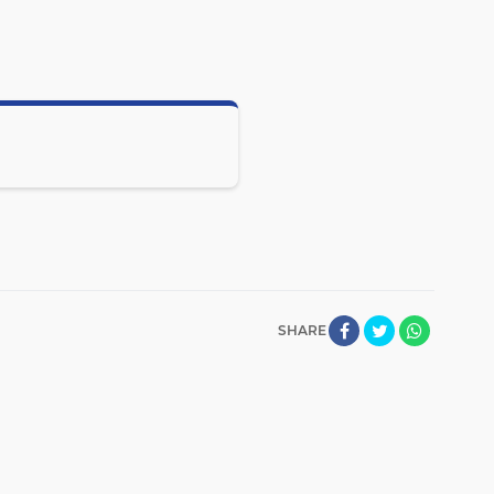
SHARE