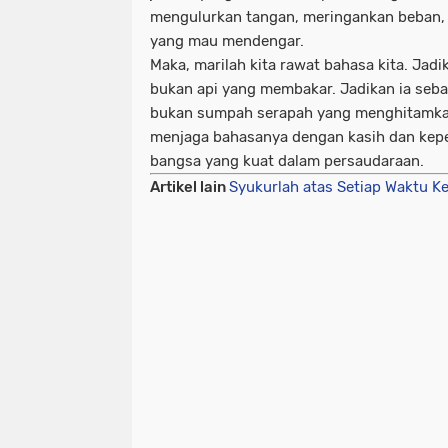
mengulurkan tangan, meringankan beban, 
yang mau mendengar.
Maka, marilah kita rawat bahasa kita. Jadi
bukan api yang membakar. Jadikan ia seb
bukan sumpah serapah yang menghitamkan
menjaga bahasanya dengan kasih dan kepe
bangsa yang kuat dalam persaudaraan.
Artikel lain
Syukurlah atas Setiap Waktu K