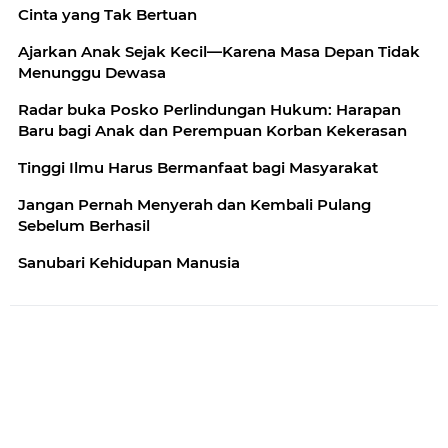
Cinta yang Tak Bertuan
Ajarkan Anak Sejak Kecil—Karena Masa Depan Tidak
Menunggu Dewasa
Radar buka Posko Perlindungan Hukum: Harapan
Baru bagi Anak dan Perempuan Korban Kekerasan
Tinggi Ilmu Harus Bermanfaat bagi Masyarakat
Jangan Pernah Menyerah dan Kembali Pulang
Sebelum Berhasil
Sanubari Kehidupan Manusia