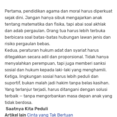
Pertama,
pendidikan agama dan moral harus diperkuat
sejak dini. Jangan hanya sibuk mengajarkan anak
tentang matematika dan fisika, tapi abai soal akhlak
dan adab pergaulan. Orang tua harus lebih terbuka
berbicara soal batas-batas hubungan lawan jenis dan
risiko pergaulan bebas.
Kedua,
peraturan hukum adat dan syariat harus
ditegakkan secara adil dan proporsional
. Tidak hanya
menyalahkan perempuan, tapi juga memberi sanksi
sosial dan hukum kepada laki-laki yang menghamili.
Ketiga,
lingkungan sosial harus lebih peduli dan
suportif
, bukan malah jadi hakim tanpa belas kasihan.
Yang terlanjur terjadi, harus ditangani dengan solusi
terbaik — tanpa mengorbankan masa depan anak yang
tidak berdosa.
Saatnya Kita Peduli
Artikel lain
Cinta yang Tak Bertuan