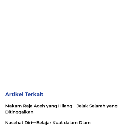
Artikel Terkait
Makam Raja Aceh yang Hilang—Jejak Sejarah yang
Ditinggalkan
Nasehat Diri—Belajar Kuat dalam Diam