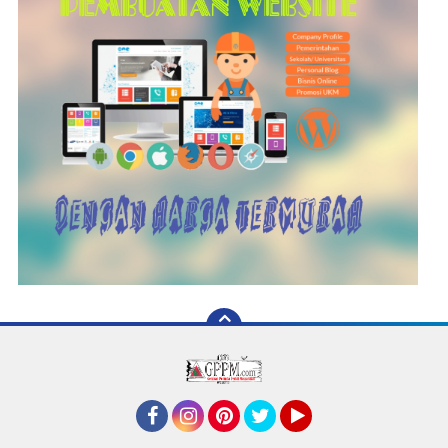
Facebook
Instagram
Pinterest
Twitter
YouTube