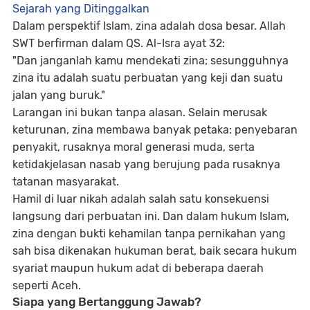
Sejarah yang Ditinggalkan
Dalam perspektif Islam, zina adalah dosa besar. Allah
SWT berfirman dalam QS. Al-Isra ayat 32:
"Dan janganlah kamu mendekati zina; sesungguhnya
zina itu adalah suatu perbuatan yang keji dan suatu
jalan yang buruk."
Larangan ini bukan tanpa alasan. Selain merusak
keturunan, zina membawa banyak petaka: penyebaran
penyakit, rusaknya moral generasi muda, serta
ketidakjelasan nasab yang berujung pada rusaknya
tatanan masyarakat.
Hamil di luar nikah adalah salah satu konsekuensi
langsung dari perbuatan ini. Dan dalam hukum Islam,
zina dengan bukti kehamilan tanpa pernikahan yang
sah bisa dikenakan hukuman berat, baik secara hukum
syariat maupun hukum adat di beberapa daerah
seperti Aceh.
Siapa yang Bertanggung Jawab?