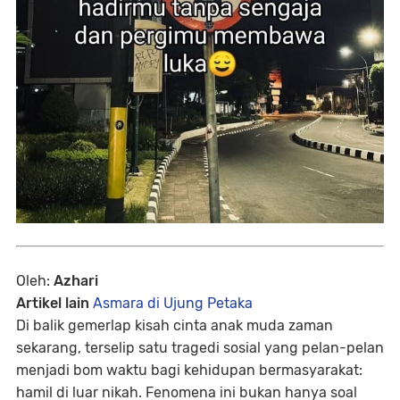
Oleh:
Azhari
Artikel lain
Asmara di Ujung Petaka
Di balik gemerlap kisah cinta anak muda zaman
sekarang, terselip satu tragedi sosial yang pelan-pelan
menjadi bom waktu bagi kehidupan bermasyarakat:
hamil di luar nikah
. Fenomena ini bukan hanya soal