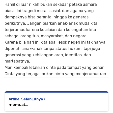
Hamil di luar nikah bukan sekadar petaka asmara
biasa. Ini tragedi moral, sosial, dan agama yang
dampaknya bisa berantai hingga ke generasi
berikutnya. Jangan biarkan anak-anak muda kita
terjerumus karena kelalaian dan kelengahan kita
sebagai orang tua, masyarakat, dan negara.
Karena bila hari ini kita abai, esok negeri ini tak hanya
dipenuhi anak-anak tanpa status hukum, tapi juga
generasi yang kehilangan arah, identitas, dan
martabatnya.
Mari kembali letakkan cinta pada tempat yang benar.
Cinta yang terjaga, bukan cinta yang menjerumuskan.
Artikel Selanjutnya
memuat...