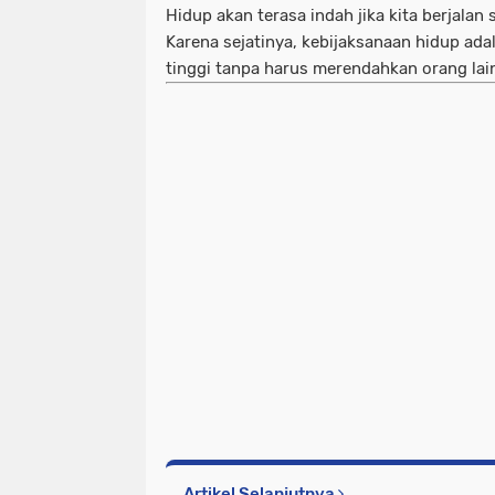
Hidup akan terasa indah jika kita berjalan 
Karena sejatinya, kebijaksanaan hidup ada
tinggi tanpa harus merendahkan orang lai
Artikel Selanjutnya