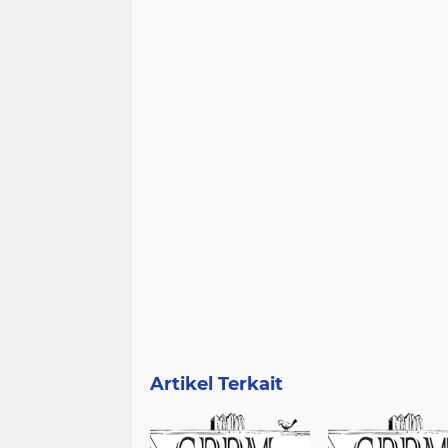
Artikel Terkait