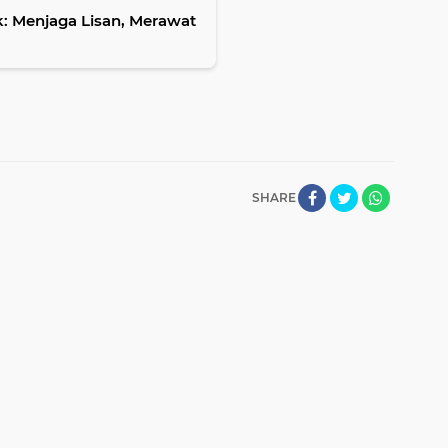
ik: Menjaga Lisan, Merawat
SHARE