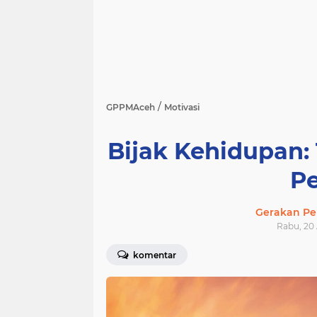
/
GPPMAceh
Motivasi
Bijak Kehidupan:
Pe
Gerakan Pe
Rabu, 20
komentar