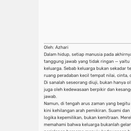
Oleh: Azhari
Dalam hidup, setiap manusia pada akhirny
tanggung jawab yang tidak ringan — yai
keluarga. Sebab keluarga bukan sekadar 
ruang peradaban kecil tempat nilai, cinta,
Di sanalah seseorang diuji, bukan hanya ol
juga oleh kedewasaan berpikir dan kesa
jawab.
Namun, di tengah arus zaman yang begitu
kini kehilangan arah pemikiran. Suami dan 
logika kepemilikan, bukan kemitraan. Mer
memahami bahwa keluarga bukanlah gelan