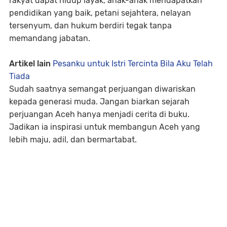
rakyat dapat hidup layak, anak-anak mendapatkan
pendidikan yang baik, petani sejahtera, nelayan
tersenyum, dan hukum berdiri tegak tanpa
memandang jabatan.
Artikel lain
Pesanku untuk Istri Tercinta Bila Aku Telah
Tiada
Sudah saatnya semangat perjuangan diwariskan
kepada generasi muda. Jangan biarkan sejarah
perjuangan Aceh hanya menjadi cerita di buku.
Jadikan ia inspirasi untuk membangun Aceh yang
lebih maju, adil, dan bermartabat.