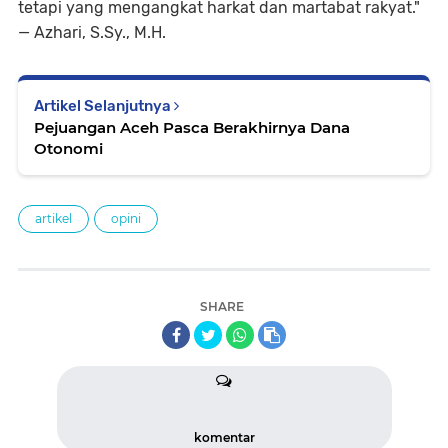
tetapi yang mengangkat harkat dan martabat rakyat."
— Azhari, S.Sy., M.H.
Artikel Selanjutnya
Pejuangan Aceh Pasca Berakhirnya Dana
Otonomi
artikel
opini
SHARE
komentar