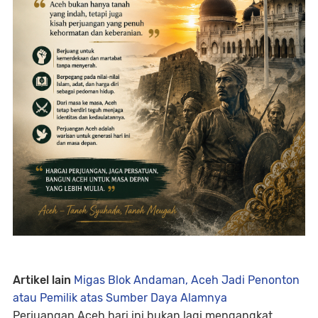
Artikel lain
Migas Blok Andaman, Aceh Jadi Penonton
atau Pemilik atas Sumber Daya Alamnya
Perjuangan Aceh hari ini bukan lagi mengangkat