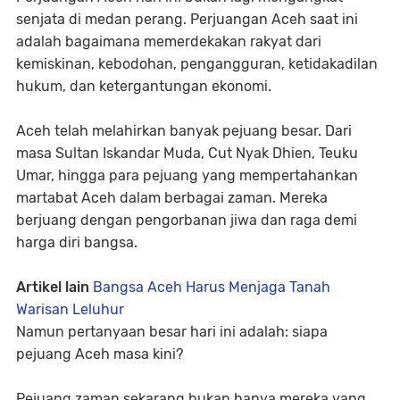
senjata di medan perang. Perjuangan Aceh saat ini
adalah bagaimana memerdekakan rakyat dari
kemiskinan, kebodohan, pengangguran, ketidakadilan
hukum, dan ketergantungan ekonomi.
Aceh telah melahirkan banyak pejuang besar. Dari
masa Sultan Iskandar Muda, Cut Nyak Dhien, Teuku
Umar, hingga para pejuang yang mempertahankan
martabat Aceh dalam berbagai zaman. Mereka
berjuang dengan pengorbanan jiwa dan raga demi
harga diri bangsa.
Artikel lain
Bangsa Aceh Harus Menjaga Tanah
Warisan Leluhur
Namun pertanyaan besar hari ini adalah: siapa
pejuang Aceh masa kini?
Pejuang zaman sekarang bukan hanya mereka yang