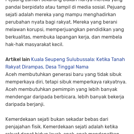
pandai berpidato atau tampil di media sosial. Pejuang
sejati adalah mereka yang mampu menghadirkan
perubahan nyata bagi rakyat. Mereka yang berani
melawan korupsi, memperjuangkan pendidikan yang
berkualitas, membuka lapangan kerja, dan membela
hak-hak masyarakat kecil.
Artikel lain
Kuala Seupeng Sulubussala: Ketika Tanah
Rakyat Dirampas, Desa Tinggal Nama
Aceh membutuhkan generasi baru yang tidak sibuk
memperkaya diri, tetapi sibuk memperkaya rakyatnya.
Aceh membutuhkan pemimpin yang lebih banyak
mendengar daripada berbicara, lebih banyak bekerja
daripada berjanji.
Kemerdekaan sejati bukan sekadar bebas dari
penjajahan fisik. Kemerdekaan sejati adalah ketika