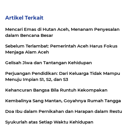
Artikel Terkait
Mencari Emas di Hutan Aceh, Menanam Penyesalan
dalam Bencana Besar
Sebelum Terlambat: Pemerintah Aceh Harus Fokus
Menjaga Alam Aceh
Gelisah Jiwa dan Tantangan Kehidupan
Perjuangan Pendidikan: Dari Keluarga Tidak Mampu
Menuju Impian S1, S2, dan S3
Kehancuran Bangsa Bila Runtuh Kekompakan
Kembalinya Sang Mantan, Goyahnya Rumah Tangga
Doa Ibu dalam Pernikahan dan Harapan dalam Restu
Syukurlah atas Setiap Waktu Kehidupan