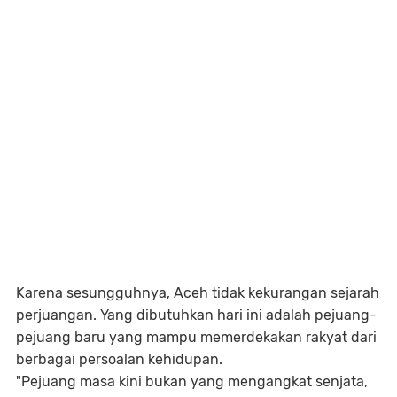
Karena sesungguhnya, Aceh tidak kekurangan sejarah
perjuangan. Yang dibutuhkan hari ini adalah pejuang-
pejuang baru yang mampu memerdekakan rakyat dari
berbagai persoalan kehidupan.
"Pejuang masa kini bukan yang mengangkat senjata,