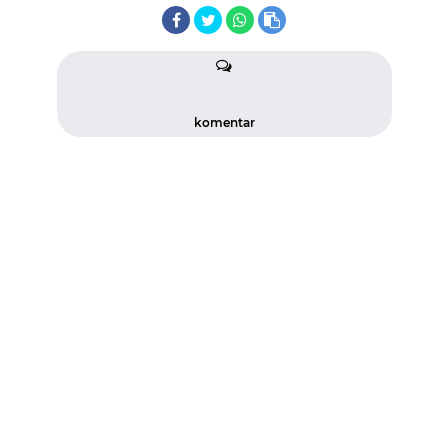
komentar