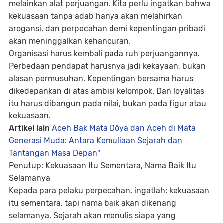
melainkan alat perjuangan. Kita perlu ingatkan bahwa
kekuasaan tanpa adab hanya akan melahirkan
arogansi, dan perpecahan demi kepentingan pribadi
akan meninggalkan kehancuran.
Organisasi harus kembali pada ruh perjuangannya.
Perbedaan pendapat harusnya jadi kekayaan, bukan
alasan permusuhan. Kepentingan bersama harus
dikedepankan di atas ambisi kelompok. Dan loyalitas
itu harus dibangun pada nilai, bukan pada figur atau
kekuasaan.
Artikel lain
Aceh Bak Mata Dôya dan Aceh di Mata
Generasi Muda: Antara Kemuliaan Sejarah dan
Tantangan Masa Depan"
Penutup: Kekuasaan Itu Sementara, Nama Baik Itu
Selamanya
Kepada para pelaku perpecahan, ingatlah:
kekuasaan
itu sementara, tapi nama baik akan dikenang
selamanya.
Sejarah akan menulis siapa yang