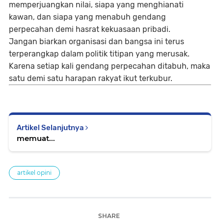
memperjuangkan nilai, siapa yang menghianati
kawan, dan siapa yang menabuh gendang
perpecahan demi hasrat kekuasaan pribadi.
Jangan biarkan organisasi dan bangsa ini terus
terperangkap dalam politik titipan yang merusak.
Karena setiap kali gendang perpecahan ditabuh, maka
satu demi satu harapan rakyat ikut terkubur.
Artikel Selanjutnya
memuat...
artikel opini
SHARE