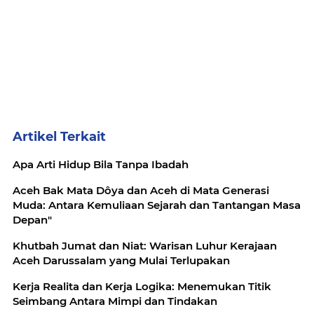
Artikel Terkait
Apa Arti Hidup Bila Tanpa Ibadah
Aceh Bak Mata Dôya dan Aceh di Mata Generasi
Muda: Antara Kemuliaan Sejarah dan Tantangan Masa
Depan"
Khutbah Jumat dan Niat: Warisan Luhur Kerajaan
Aceh Darussalam yang Mulai Terlupakan
Kerja Realita dan Kerja Logika: Menemukan Titik
Seimbang Antara Mimpi dan Tindakan