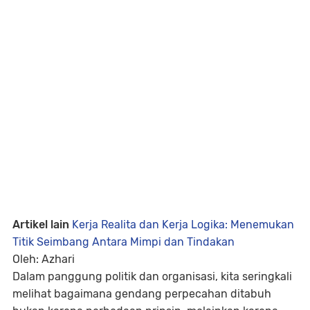
Artikel lain
Kerja Realita dan Kerja Logika: Menemukan
Titik Seimbang Antara Mimpi dan Tindakan
Oleh: Azhari
Dalam panggung politik dan organisasi, kita seringkali
melihat bagaimana
gendang perpecahan
ditabuh