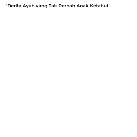
"Derita Ayah yang Tak Pernah Anak Ketahui