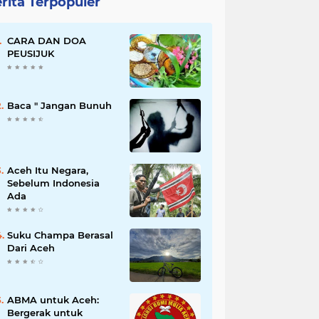
rita Terpopuler
CARA DAN DOA
PEUSIJUK
Baca " Jangan Bunuh
Aceh Itu Negara,
Sebelum Indonesia
Ada
Suku Champa Berasal
Dari Aceh
ABMA untuk Aceh:
Bergerak untuk