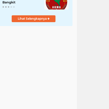
Bangkit
Lihat Selengkapnya