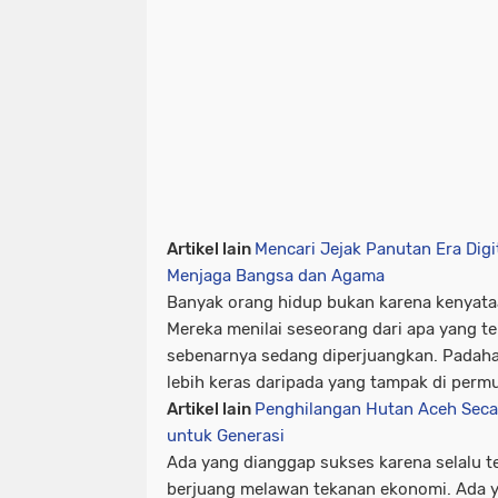
Artikel lain
Mencari Jejak Panutan Era Digi
Menjaga Bangsa dan Agama
Banyak orang hidup bukan karena kenyata
Mereka menilai seseorang dari apa yang te
sebenarnya sedang diperjuangkan. Padahal
lebih keras daripada yang tampak di perm
Artikel lain
Penghilangan Hutan Aceh Seca
untuk Generasi
Ada yang dianggap sukses karena selalu t
berjuang melawan tekanan ekonomi. Ada yan