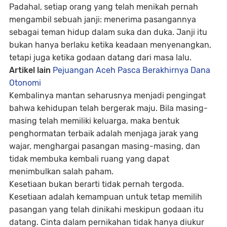
Padahal, setiap orang yang telah menikah pernah
mengambil sebuah janji: menerima pasangannya
sebagai teman hidup dalam suka dan duka. Janji itu
bukan hanya berlaku ketika keadaan menyenangkan,
tetapi juga ketika godaan datang dari masa lalu.
Artikel lain
Pejuangan Aceh Pasca Berakhirnya Dana
Otonomi
Kembalinya mantan seharusnya menjadi pengingat
bahwa kehidupan telah bergerak maju. Bila masing-
masing telah memiliki keluarga, maka bentuk
penghormatan terbaik adalah menjaga jarak yang
wajar, menghargai pasangan masing-masing, dan
tidak membuka kembali ruang yang dapat
menimbulkan salah paham.
Kesetiaan bukan berarti tidak pernah tergoda.
Kesetiaan adalah kemampuan untuk tetap memilih
pasangan yang telah dinikahi meskipun godaan itu
datang. Cinta dalam pernikahan tidak hanya diukur