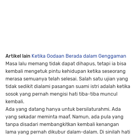
Artikel lain
Ketika Godaan Berada dalam Genggaman
Masa lalu memang tidak dapat dihapus, tetapi ia bisa
kembali mengetuk pintu kehidupan ketika seseorang
merasa semuanya telah selesai. Salah satu ujian yang
tidak sedikit dialami pasangan suami istri adalah ketika
sosok yang pernah mengisi hati tiba-tiba muncul
kembali.
Ada yang datang hanya untuk bersilaturahmi. Ada
yang sekadar meminta maaf. Namun, ada pula yang
tanpa disadari membangkitkan kembali kenangan
lama yang pernah dikubur dalam-dalam. Di sinilah hati