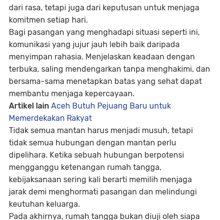
dari rasa, tetapi juga dari keputusan untuk menjaga
komitmen setiap hari.
Bagi pasangan yang menghadapi situasi seperti ini,
komunikasi yang jujur jauh lebih baik daripada
menyimpan rahasia. Menjelaskan keadaan dengan
terbuka, saling mendengarkan tanpa menghakimi, dan
bersama-sama menetapkan batas yang sehat dapat
membantu menjaga kepercayaan.
Artikel lain
Aceh Butuh Pejuang Baru untuk
Memerdekakan Rakyat
Tidak semua mantan harus menjadi musuh, tetapi
tidak semua hubungan dengan mantan perlu
dipelihara. Ketika sebuah hubungan berpotensi
mengganggu ketenangan rumah tangga,
kebijaksanaan sering kali berarti memilih menjaga
jarak demi menghormati pasangan dan melindungi
keutuhan keluarga.
Pada akhirnya, rumah tangga bukan diuji oleh siapa