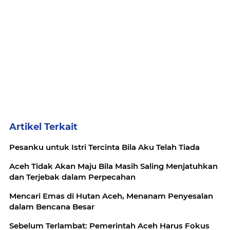
Artikel Terkait
Pesanku untuk Istri Tercinta Bila Aku Telah Tiada
Aceh Tidak Akan Maju Bila Masih Saling Menjatuhkan
dan Terjebak dalam Perpecahan
Mencari Emas di Hutan Aceh, Menanam Penyesalan
dalam Bencana Besar
Sebelum Terlambat: Pemerintah Aceh Harus Fokus