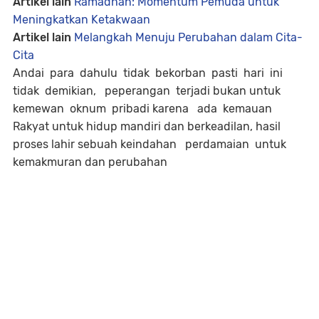
Artikel lain
Ramadhan: Momentum Pemuda untuk
Meningkatkan Ketakwaan
Artikel lain
Melangkah Menuju Perubahan dalam Cita-
Cita
Andai para dahulu tidak bekorban pasti hari ini
tidak demikian, peperangan terjadi bukan untuk
kemewan oknum pribadi karena ada kemauan
Rakyat untuk hidup mandiri dan berkeadilan, hasil
proses lahir sebuah keindahan perdamaian untuk
kemakmuran dan perubahan