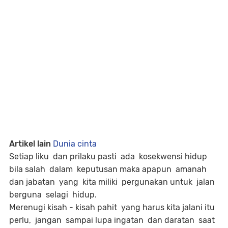
Artikel lain
Dunia cinta
Setiap liku dan prilaku pasti ada kosekwensi hidup
bila salah dalam keputusan maka apapun amanah
dan jabatan yang kita miliki pergunakan untuk jalan
berguna selagi hidup.
Merenugi kisah - kisah pahit yang harus kita jalani itu
perlu, jangan sampai lupa ingatan dan daratan saat