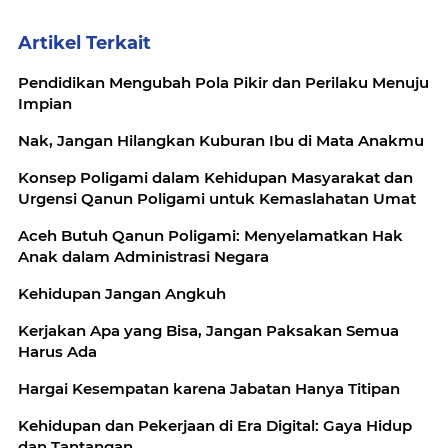
Artikel Terkait
Pendidikan Mengubah Pola Pikir dan Perilaku Menuju
Impian
Nak, Jangan Hilangkan Kuburan Ibu di Mata Anakmu
Konsep Poligami dalam Kehidupan Masyarakat dan
Urgensi Qanun Poligami untuk Kemaslahatan Umat
Aceh Butuh Qanun Poligami: Menyelamatkan Hak
Anak dalam Administrasi Negara
Kehidupan Jangan Angkuh
Kerjakan Apa yang Bisa, Jangan Paksakan Semua
Harus Ada
Hargai Kesempatan karena Jabatan Hanya Titipan
Kehidupan dan Pekerjaan di Era Digital: Gaya Hidup
dan Tantangan