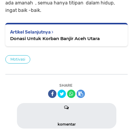
ada amanah , semua hanya titipan dalam hidup,
ingat baik -baik.
Artikel Selanjutnya
Donasi Untuk Korban Banjir Aceh Utara
Motivasi
SHARE
komentar