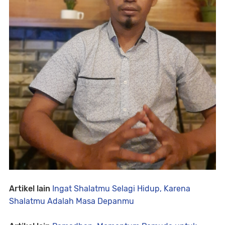
Artikel lain
Ingat Shalatmu Selagi Hidup, Karena
Shalatmu Adalah Masa Depanmu