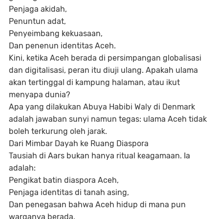
Penjaga akidah,
Penuntun adat,
Penyeimbang kekuasaan,
Dan penenun identitas Aceh.
Kini, ketika Aceh berada di persimpangan globalisasi
dan digitalisasi, peran itu diuji ulang. Apakah ulama
akan tertinggal di kampung halaman, atau ikut
menyapa dunia?
Apa yang dilakukan Abuya Habibi Waly di Denmark
adalah jawaban sunyi namun tegas: ulama Aceh tidak
boleh terkurung oleh jarak.
Dari Mimbar Dayah ke Ruang Diaspora
Tausiah di Aars bukan hanya ritual keagamaan. Ia
adalah:
Pengikat batin diaspora Aceh,
Penjaga identitas di tanah asing,
Dan penegasan bahwa Aceh hidup di mana pun
warganya berada.