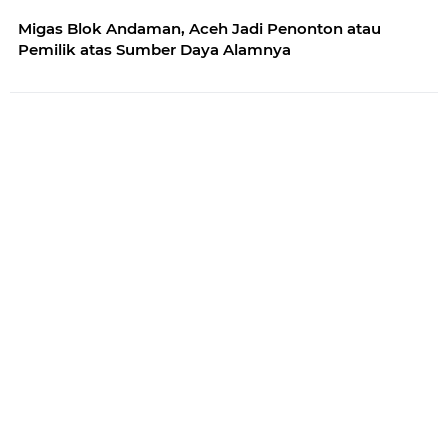
Migas Blok Andaman, Aceh Jadi Penonton atau
Pemilik atas Sumber Daya Alamnya