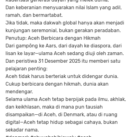
Dan keberanian menyuarakan nilai Islam yang adil,
ramah, dan bermartabat.
Jika tidak, maka dakwah global hanya akan menjadi
kunjungan seremonial, bukan gerakan peradaban.
Penutup: Aceh Berbicara dengan Hikmah
Dari gampông ke Aars, dari dayah ke diaspora, dari
lisan ke layar—ulama Aceh sedang diuji oleh zaman.
Dan peristiwa 31 Desember 2025 itu memberi satu
pelajaran penting:
Aceh tidak harus berteriak untuk didengar dunia.
Cukup berbicara dengan hikmah, dunia akan
mendengar.
Selama ulama Aceh tetap berpijak pada ilmu, akhlak,
dan keikhlasan, maka di mana pun tausiah
disampaikan—di Aceh, di Denmark, atau di ruang
digital—Aceh tetap hidup sebagai cahaya, bukan
sekadar nama.