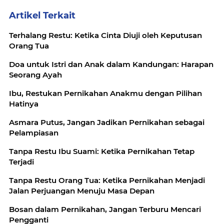
Artikel Terkait
Terhalang Restu: Ketika Cinta Diuji oleh Keputusan
Orang Tua
Doa untuk Istri dan Anak dalam Kandungan: Harapan
Seorang Ayah
Ibu, Restukan Pernikahan Anakmu dengan Pilihan
Hatinya
Asmara Putus, Jangan Jadikan Pernikahan sebagai
Pelampiasan
Tanpa Restu Ibu Suami: Ketika Pernikahan Tetap
Terjadi
Tanpa Restu Orang Tua: Ketika Pernikahan Menjadi
Jalan Perjuangan Menuju Masa Depan
Bosan dalam Pernikahan, Jangan Terburu Mencari
Pengganti