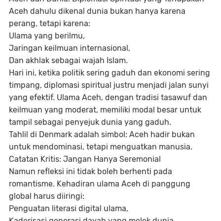
Aceh dahulu dikenal dunia bukan hanya karena
perang, tetapi karena:
Ulama yang berilmu,
Jaringan keilmuan internasional,
Dan akhlak sebagai wajah Islam.
Hari ini, ketika politik sering gaduh dan ekonomi sering
timpang, diplomasi spiritual justru menjadi jalan sunyi
yang efektif. Ulama Aceh, dengan tradisi tasawuf dan
keilmuan yang moderat, memiliki modal besar untuk
tampil sebagai penyejuk dunia yang gaduh.
Tahlil di Denmark adalah simbol: Aceh hadir bukan
untuk mendominasi, tetapi menguatkan manusia.
Catatan Kritis: Jangan Hanya Seremonial
Namun refleksi ini tidak boleh berhenti pada
romantisme. Kehadiran ulama Aceh di panggung
global harus diiringi:
Penguatan literasi digital ulama,
Kaderisasi generasi dayah yang melek dunia,