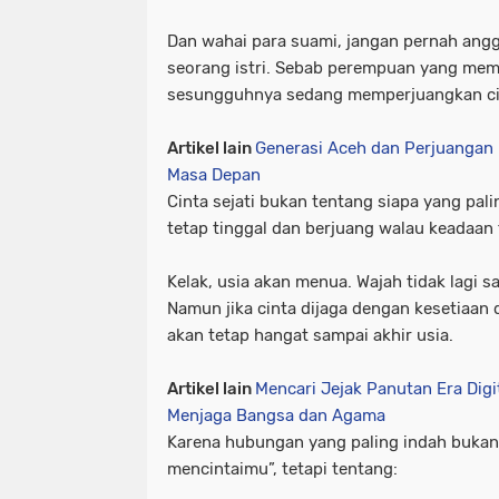
Dan wahai para suami, jangan pernah ang
seorang istri. Sebab perempuan yang memi
sesungguhnya sedang memperjuangkan cin
Artikel lain
Generasi Aceh dan Perjuangan
Masa Depan
Cinta sejati bukan tentang siapa yang pal
tetap tinggal dan berjuang walau keadaan
Kelak, usia akan menua. Wajah tidak lagi 
Namun jika cinta dijaga dengan kesetiaan
akan tetap hangat sampai akhir usia.
Artikel lain
Mencari Jejak Panutan Era Digi
Menjaga Bangsa dan Agama
Karena hubungan yang paling indah bukan
mencintaimu”, tetapi tentang: