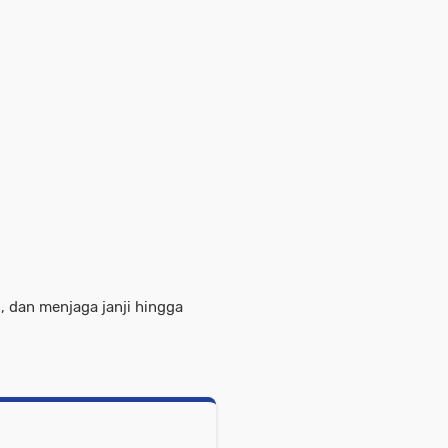
, dan menjaga janji hingga