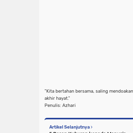
"Kita bertahan bersama, saling mendoakan
akhir hayat."
Penulis: Azhari
Artikel Selanjutnya