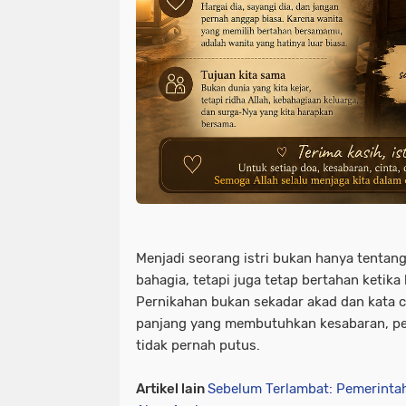
Menjadi seorang istri bukan hanya tentan
bahagia, tetapi juga tetap bertahan ketika
Pernikahan bukan sekadar akad dan kata c
panjang yang membutuhkan kesabaran, pe
tidak pernah putus.
Artikel lain
Sebelum Terlambat: Pemerinta