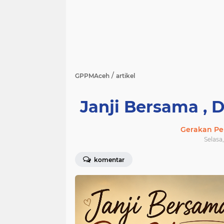
/
GPPMAceh
artikel
Janji Bersama , D
Gerakan Pe
Selasa,
komentar