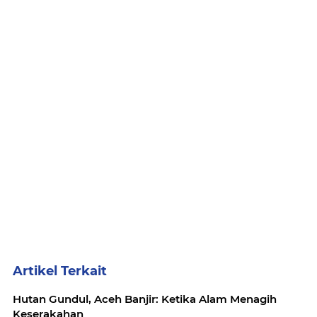
Artikel Terkait
Hutan Gundul, Aceh Banjir: Ketika Alam Menagih
Keserakahan