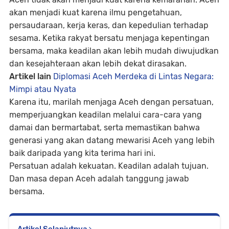
akan menjadi kuat karena ilmu pengetahuan,
persaudaraan, kerja keras, dan kepedulian terhadap
sesama. Ketika rakyat bersatu menjaga kepentingan
bersama, maka keadilan akan lebih mudah diwujudkan
dan kesejahteraan akan lebih dekat dirasakan.
Artikel lain
Diplomasi Aceh Merdeka di Lintas Negara:
Mimpi atau Nyata
Karena itu, marilah menjaga Aceh dengan persatuan,
memperjuangkan keadilan melalui cara-cara yang
damai dan bermartabat, serta memastikan bahwa
generasi yang akan datang mewarisi Aceh yang lebih
baik daripada yang kita terima hari ini.
Persatuan adalah kekuatan. Keadilan adalah tujuan.
Dan masa depan Aceh adalah tanggung jawab
bersama.
Artikel Selanjutnya