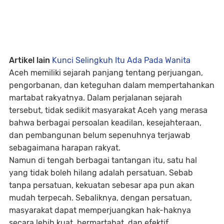
Artikel lain
Kunci Selingkuh Itu Ada Pada Wanita
Aceh memiliki sejarah panjang tentang perjuangan,
pengorbanan, dan keteguhan dalam mempertahankan
martabat rakyatnya. Dalam perjalanan sejarah
tersebut, tidak sedikit masyarakat Aceh yang merasa
bahwa berbagai persoalan keadilan, kesejahteraan,
dan pembangunan belum sepenuhnya terjawab
sebagaimana harapan rakyat.
Namun di tengah berbagai tantangan itu, satu hal
yang tidak boleh hilang adalah persatuan. Sebab
tanpa persatuan, kekuatan sebesar apa pun akan
mudah terpecah. Sebaliknya, dengan persatuan,
masyarakat dapat memperjuangkan hak-haknya
secara lebih kuat, bermartabat, dan efektif.