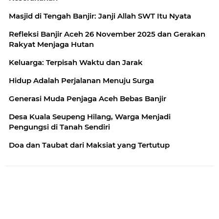
Masjid di Tengah Banjir: Janji Allah SWT Itu Nyata
Refleksi Banjir Aceh 26 November 2025 dan Gerakan
Rakyat Menjaga Hutan
Keluarga: Terpisah Waktu dan Jarak
Hidup Adalah Perjalanan Menuju Surga
Generasi Muda Penjaga Aceh Bebas Banjir
Desa Kuala Seupeng Hilang, Warga Menjadi
Pengungsi di Tanah Sendiri
Doa dan Taubat dari Maksiat yang Tertutup