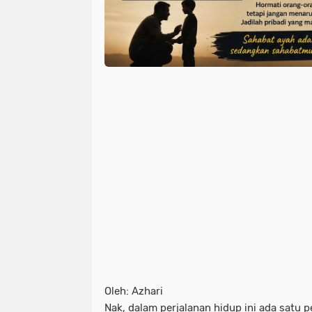
Oleh: Azhari
Nak, dalam perjalanan hidup ini ada satu 