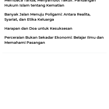
Membaca Tanda, Menyambut Takdir: Pandangan
Hukum Islam tentang Kematian
Banyak Jalan Menuju Poligami: Antara Realita,
Syariat, dan Etika Keluarga
Harapan dan Doa untuk Kesuksesan
Perceraian Bukan Sekadar Ekonomi: Belajar Ilmu dan
Memahami Pasangan