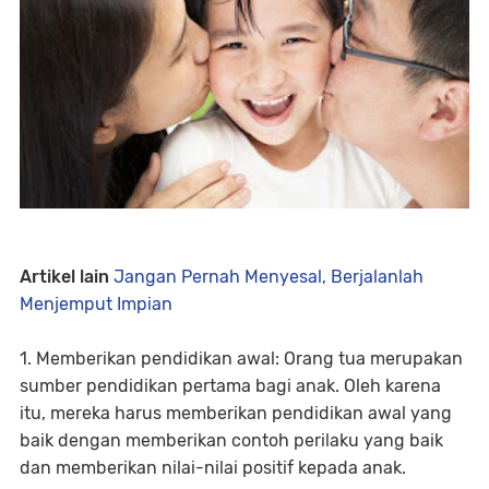
Artikel lain
Jangan Pernah Menyesal, Berjalanlah
Menjemput Impian
1. Memberikan pendidikan awal: Orang tua merupakan
sumber pendidikan pertama bagi anak. Oleh karena
itu, mereka harus memberikan pendidikan awal yang
baik dengan memberikan contoh perilaku yang baik
dan memberikan nilai-nilai positif kepada anak.