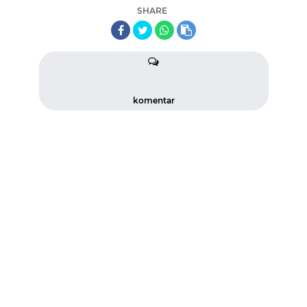
SHARE
komentar