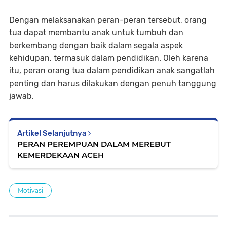
Dengan melaksanakan peran-peran tersebut, orang
tua dapat membantu anak untuk tumbuh dan
berkembang dengan baik dalam segala aspek
kehidupan, termasuk dalam pendidikan. Oleh karena
itu, peran orang tua dalam pendidikan anak sangatlah
penting dan harus dilakukan dengan penuh tanggung
jawab.
Artikel Selanjutnya
PERAN PEREMPUAN DALAM MEREBUT
KEMERDEKAAN ACEH
Motivasi