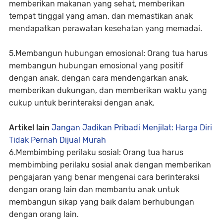
memberikan makanan yang sehat, memberikan
tempat tinggal yang aman, dan memastikan anak
mendapatkan perawatan kesehatan yang memadai.
5.Membangun hubungan emosional: Orang tua harus
membangun hubungan emosional yang positif
dengan anak, dengan cara mendengarkan anak,
memberikan dukungan, dan memberikan waktu yang
cukup untuk berinteraksi dengan anak.
Artikel lain
Jangan Jadikan Pribadi Menjilat: Harga Diri
Tidak Pernah Dijual Murah
6.Membimbing perilaku sosial: Orang tua harus
membimbing perilaku sosial anak dengan memberikan
pengajaran yang benar mengenai cara berinteraksi
dengan orang lain dan membantu anak untuk
membangun sikap yang baik dalam berhubungan
dengan orang lain.