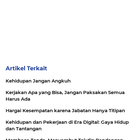
Artikel Terkait
Kehidupan Jangan Angkuh
Kerjakan Apa yang Bisa, Jangan Paksakan Semua
Harus Ada
Hargai Kesempatan karena Jabatan Hanya Titipan
Kehidupan dan Pekerjaan di Era Digital: Gaya Hidup
dan Tantangan