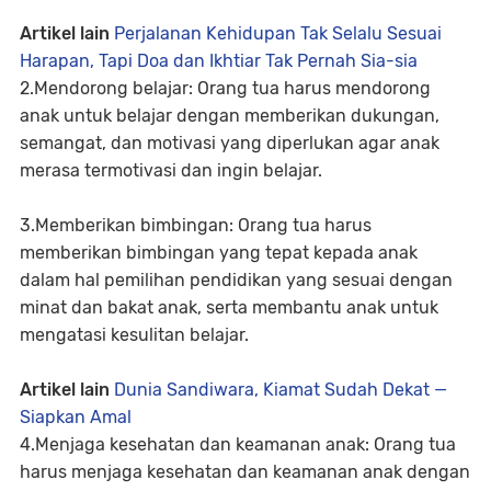
Artikel lain
Perjalanan Kehidupan Tak Selalu Sesuai
Harapan, Tapi Doa dan Ikhtiar Tak Pernah Sia-sia
2.Mendorong belajar: Orang tua harus mendorong
anak untuk belajar dengan memberikan dukungan,
semangat, dan motivasi yang diperlukan agar anak
merasa termotivasi dan ingin belajar.
3.Memberikan bimbingan: Orang tua harus
memberikan bimbingan yang tepat kepada anak
dalam hal pemilihan pendidikan yang sesuai dengan
minat dan bakat anak, serta membantu anak untuk
mengatasi kesulitan belajar.
Artikel lain
Dunia Sandiwara, Kiamat Sudah Dekat —
Siapkan Amal
4.Menjaga kesehatan dan keamanan anak: Orang tua
harus menjaga kesehatan dan keamanan anak dengan