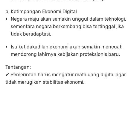
b. Ketimpangan Ekonomi Digital
Negara maju
akan semakin unggul dalam teknologi,
sementara negara berkembang bisa tertinggal jika
tidak beradaptasi.
Isu ketidakadilan ekonomi akan semakin mencuat,
mendorong lahirnya
kebijakan proteksionis baru
.
Tantangan:
✔ Pemerintah harus mengatur
mata uang digital
agar
tidak merugikan stabilitas ekonomi.