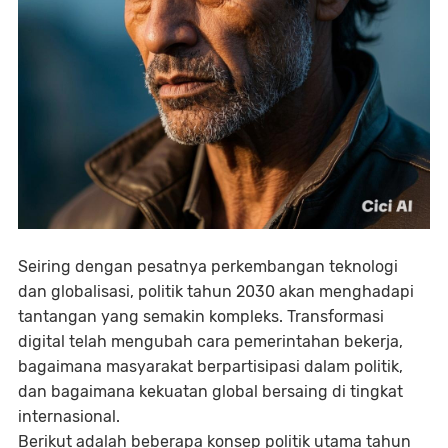
Seiring dengan pesatnya perkembangan teknologi
dan globalisasi,
politik tahun 2030
akan menghadapi
tantangan yang semakin kompleks.
Transformasi
digital
telah mengubah cara pemerintahan bekerja,
bagaimana masyarakat berpartisipasi dalam politik,
dan bagaimana kekuatan global bersaing di tingkat
internasional.
Berikut adalah
beberapa konsep politik utama tahun