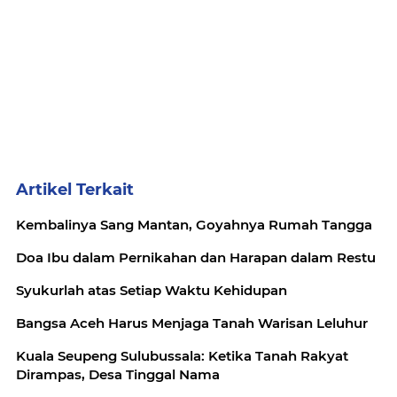
Artikel Terkait
Kembalinya Sang Mantan, Goyahnya Rumah Tangga
Doa Ibu dalam Pernikahan dan Harapan dalam Restu
Syukurlah atas Setiap Waktu Kehidupan
Bangsa Aceh Harus Menjaga Tanah Warisan Leluhur
Kuala Seupeng Sulubussala: Ketika Tanah Rakyat
Dirampas, Desa Tinggal Nama