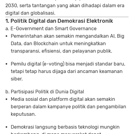
2030
, serta tantangan yang akan dihadapi dalam era
digital dan globalisasi.
1. Politik Digital dan Demokrasi Elektronik
a. E-Government dan Smart Governance
Pemerintahan akan semakin mengandalkan
AI, Big
Data, dan Blockchain
untuk meningkatkan
transparansi, efisiensi, dan pelayanan publik.
Pemilu digital (e-voting)
bisa menjadi standar baru,
tetapi tetap harus dijaga dari ancaman keamanan
siber.
b. Partisipasi Politik di Dunia Digital
Media sosial dan platform digital
akan semakin
berperan dalam kampanye politik dan pengambilan
keputusan.
Demokrasi langsung berbasis teknologi
mungkin