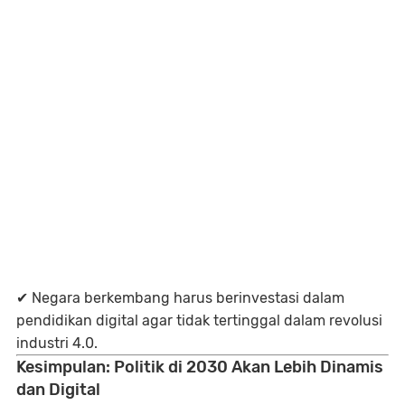
✔ Negara berkembang harus berinvestasi dalam
pendidikan digital
agar tidak tertinggal dalam revolusi
industri 4.0.
Kesimpulan: Politik di 2030 Akan Lebih Dinamis
dan Digital