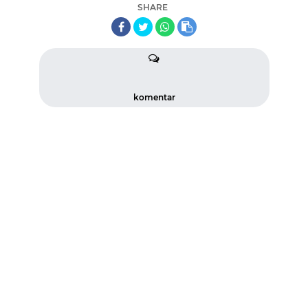
SHARE
komentar