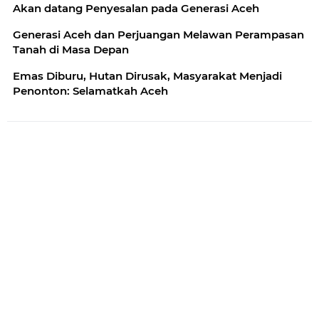
Akan datang Penyesalan pada Generasi Aceh
Generasi Aceh dan Perjuangan Melawan Perampasan
Tanah di Masa Depan
Emas Diburu, Hutan Dirusak, Masyarakat Menjadi
Penonton: Selamatkah Aceh