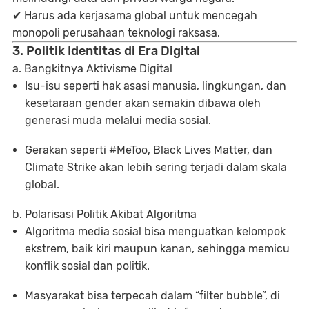
✔ Harus ada
kerjasama global
untuk mencegah
monopoli perusahaan teknologi raksasa.
3. Politik Identitas di Era Digital
a. Bangkitnya Aktivisme Digital
Isu-isu seperti
hak asasi manusia, lingkungan, dan
kesetaraan gender
akan semakin dibawa oleh
generasi muda melalui media sosial.
Gerakan seperti
#MeToo, Black Lives Matter, dan
Climate Strike
akan lebih sering terjadi dalam skala
global.
b. Polarisasi Politik Akibat Algoritma
Algoritma media sosial bisa
menguatkan kelompok
ekstrem
, baik kiri maupun kanan, sehingga memicu
konflik sosial dan politik.
Masyarakat bisa terpecah dalam
“filter bubble”
, di