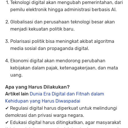
Teknologi digital akan mengubah pemerintahan
, dari
pemilu elektronik hingga administrasi berbasis AI.
Globalisasi dan perusahaan teknologi besar akan
menjadi kekuatan politik baru.
Polarisasi politik bisa meningkat akibat algoritma
media sosial dan propaganda digital.
Ekonomi digital akan mendorong perubahan
kebijakan dalam pajak, ketenagakerjaan, dan mata
uang.
Apa yang Harus Dilakukan?
Artikel lain
Dunia Era Digital dan Fitnah dalam
Kehidupan yang Harus Diwaspadai
✔
Regulasi digital harus diperkuat
untuk melindungi
demokrasi dan privasi warga negara.
✔
Edukasi digital harus ditingkatkan
, agar masyarakat