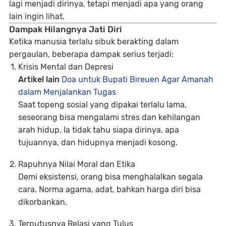
lagi menjadi dirinya, tetapi menjadi apa yang orang
lain ingin lihat.
Dampak Hilangnya Jati Diri
Ketika manusia terlalu sibuk berakting dalam
pergaulan, beberapa dampak serius terjadi:
Krisis Mental dan Depresi
Artikel lain
Doa untuk Bupati Bireuen Agar Amanah
dalam Menjalankan Tugas
Saat topeng sosial yang dipakai terlalu lama,
seseorang bisa mengalami stres dan kehilangan
arah hidup. Ia tidak tahu siapa dirinya, apa
tujuannya, dan hidupnya menjadi kosong.
Rapuhnya Nilai Moral dan Etika
Demi eksistensi, orang bisa menghalalkan segala
cara. Norma agama, adat, bahkan harga diri bisa
dikorbankan.
Terputusnya Relasi yang Tulus