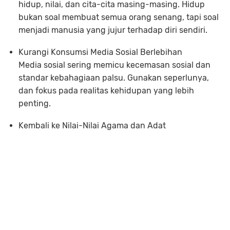
hidup, nilai, dan cita-cita masing-masing. Hidup
bukan soal membuat semua orang senang, tapi soal
menjadi manusia yang jujur terhadap diri sendiri.
Kurangi Konsumsi Media Sosial Berlebihan
Media sosial sering memicu kecemasan sosial dan
standar kebahagiaan palsu. Gunakan seperlunya,
dan fokus pada realitas kehidupan yang lebih
penting.
Kembali ke Nilai-Nilai Agama dan Adat