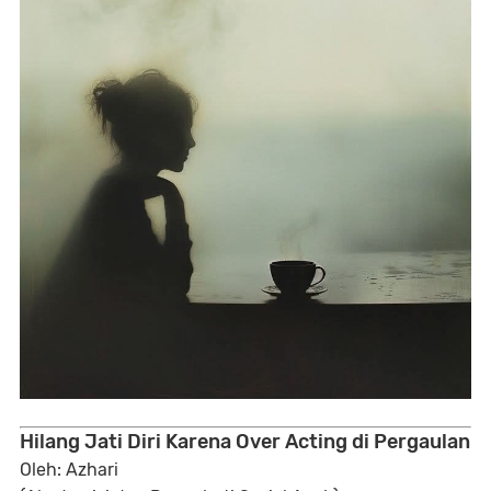
Hilang Jati Diri Karena Over Acting di Pergaulan
Oleh: Azhari