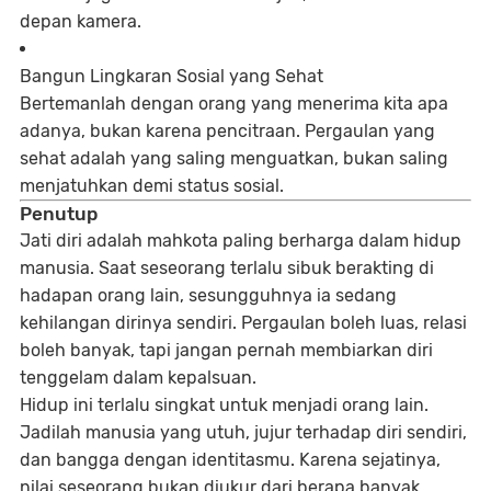
depan kamera.
Bangun Lingkaran Sosial yang Sehat
Bertemanlah dengan orang yang menerima kita apa
adanya, bukan karena pencitraan. Pergaulan yang
sehat adalah yang saling menguatkan, bukan saling
menjatuhkan demi status sosial.
Penutup
Jati diri adalah mahkota paling berharga dalam hidup
manusia. Saat seseorang terlalu sibuk berakting di
hadapan orang lain, sesungguhnya ia sedang
kehilangan dirinya sendiri. Pergaulan boleh luas, relasi
boleh banyak, tapi jangan pernah membiarkan diri
tenggelam dalam kepalsuan.
Hidup ini terlalu singkat untuk menjadi orang lain.
Jadilah manusia yang utuh, jujur terhadap diri sendiri,
dan bangga dengan identitasmu. Karena sejatinya,
nilai seseorang bukan diukur dari berapa banyak