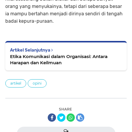
orang yang menyukainya, tetapi dari seberapa besar
ia mampu bertahan menjadi dirinya sendiri di tengah
badai kepura-puraan.
Artikel Selanjutnya
Etika Komunikasi dalam Organisasi: Antara
Harapan dan Keilmuan
artikel
opini
SHARE