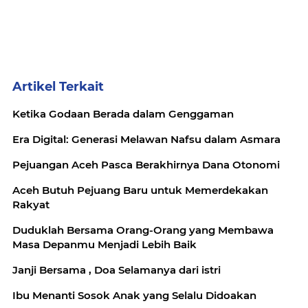
Artikel Terkait
Ketika Godaan Berada dalam Genggaman
Era Digital: Generasi Melawan Nafsu dalam Asmara
Pejuangan Aceh Pasca Berakhirnya Dana Otonomi
Aceh Butuh Pejuang Baru untuk Memerdekakan
Rakyat
Duduklah Bersama Orang-Orang yang Membawa
Masa Depanmu Menjadi Lebih Baik
Janji Bersama , Doa Selamanya dari istri
Ibu Menanti Sosok Anak yang Selalu Didoakan