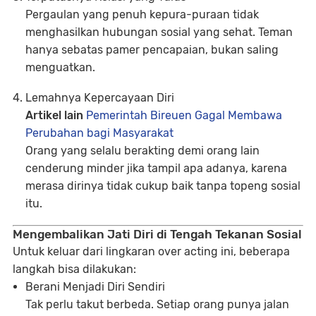
Pergaulan yang penuh kepura-puraan tidak
menghasilkan hubungan sosial yang sehat. Teman
hanya sebatas pamer pencapaian, bukan saling
menguatkan.
Lemahnya Kepercayaan Diri
Artikel lain
Pemerintah Bireuen Gagal Membawa
Perubahan bagi Masyarakat
Orang yang selalu berakting demi orang lain
cenderung minder jika tampil apa adanya, karena
merasa dirinya tidak cukup baik tanpa topeng sosial
itu.
Mengembalikan Jati Diri di Tengah Tekanan Sosial
Untuk keluar dari lingkaran over acting ini, beberapa
langkah bisa dilakukan:
Berani Menjadi Diri Sendiri
Tak perlu takut berbeda. Setiap orang punya jalan