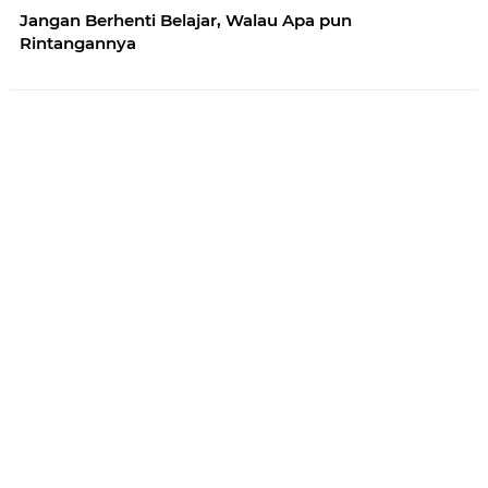
Jangan Berhenti Belajar, Walau Apa pun
Rintangannya