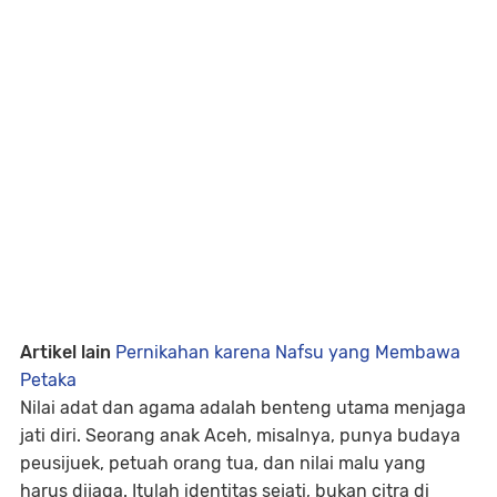
Artikel lain
Pernikahan karena Nafsu yang Membawa
Petaka
Nilai adat dan agama adalah benteng utama menjaga
jati diri. Seorang anak Aceh, misalnya, punya budaya
peusijuek, petuah orang tua, dan nilai malu yang
harus dijaga. Itulah identitas sejati, bukan citra di