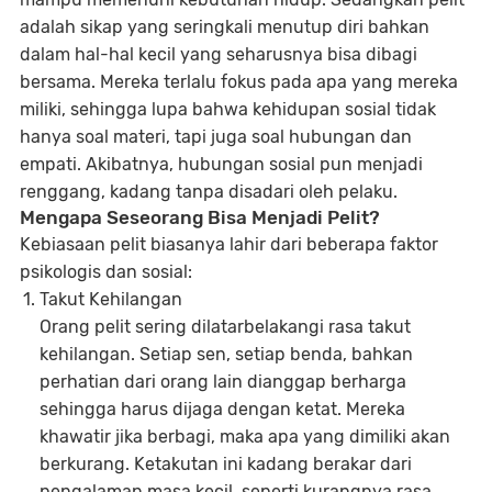
adalah sikap yang seringkali menutup diri bahkan
dalam hal-hal kecil yang seharusnya bisa dibagi
bersama. Mereka terlalu fokus pada apa yang mereka
miliki, sehingga lupa bahwa kehidupan sosial tidak
hanya soal materi, tapi juga soal hubungan dan
empati. Akibatnya, hubungan sosial pun menjadi
renggang, kadang tanpa disadari oleh pelaku.
Mengapa Seseorang Bisa Menjadi Pelit?
Kebiasaan pelit biasanya lahir dari beberapa faktor
psikologis dan sosial:
Takut Kehilangan
Orang pelit sering dilatarbelakangi rasa takut
kehilangan. Setiap sen, setiap benda, bahkan
perhatian dari orang lain dianggap berharga
sehingga harus dijaga dengan ketat. Mereka
khawatir jika berbagi, maka apa yang dimiliki akan
berkurang. Ketakutan ini kadang berakar dari
pengalaman masa kecil, seperti kurangnya rasa