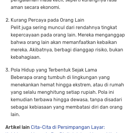
aman secara ekonomi.
Kurang Percaya pada Orang Lain
Pelit juga sering muncul dari rendahnya tingkat
kepercayaan pada orang lain. Mereka menganggap
bahwa orang lain akan memanfaatkan kebaikan
mereka. Akibatnya, berbagi dianggap risiko, bukan
kebahagiaan.
Pola Hidup yang Terbentuk Sejak Lama
Beberapa orang tumbuh di lingkungan yang
menekankan hemat hingga ekstrem, atau di rumah
yang selalu menghitung setiap rupiah. Pola ini
kemudian terbawa hingga dewasa, tanpa disadari
sebagai kebiasaan yang membatasi diri dan orang
lain.
Artikel lain
Cita-Cita di Persimpangan Layar: