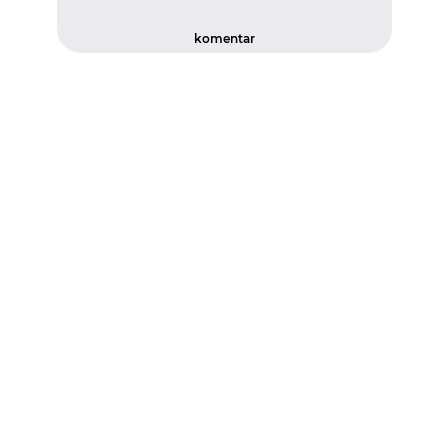
komentar