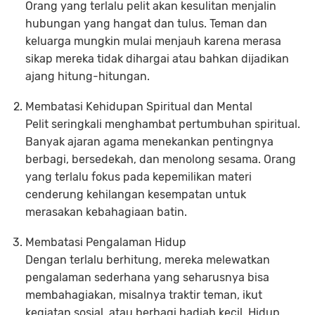
Orang yang terlalu pelit akan kesulitan menjalin
hubungan yang hangat dan tulus. Teman dan
keluarga mungkin mulai menjauh karena merasa
sikap mereka tidak dihargai atau bahkan dijadikan
ajang hitung-hitungan.
Membatasi Kehidupan Spiritual dan Mental
Pelit seringkali menghambat pertumbuhan spiritual.
Banyak ajaran agama menekankan pentingnya
berbagi, bersedekah, dan menolong sesama. Orang
yang terlalu fokus pada kepemilikan materi
cenderung kehilangan kesempatan untuk
merasakan kebahagiaan batin.
Membatasi Pengalaman Hidup
Dengan terlalu berhitung, mereka melewatkan
pengalaman sederhana yang seharusnya bisa
membahagiakan, misalnya traktir teman, ikut
kegiatan sosial, atau berbagi hadiah kecil. Hidup