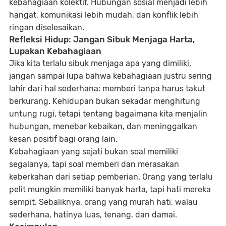
kebahagiaan kolektif. Hubungan sosial menjadi lebih
hangat, komunikasi lebih mudah, dan konflik lebih
ringan diselesaikan.
Refleksi Hidup: Jangan Sibuk Menjaga Harta,
Lupakan Kebahagiaan
Jika kita terlalu sibuk menjaga apa yang dimiliki,
jangan sampai lupa bahwa kebahagiaan justru sering
lahir dari hal sederhana: memberi tanpa harus takut
berkurang. Kehidupan bukan sekadar menghitung
untung rugi, tetapi tentang bagaimana kita menjalin
hubungan, menebar kebaikan, dan meninggalkan
kesan positif bagi orang lain.
Kebahagiaan yang sejati bukan soal memiliki
segalanya, tapi soal memberi dan merasakan
keberkahan dari setiap pemberian. Orang yang terlalu
pelit mungkin memiliki banyak harta, tapi hati mereka
sempit. Sebaliknya, orang yang murah hati, walau
sederhana, hatinya luas, tenang, dan damai.