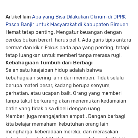
Artikel lain
Apa yang Bisa Dilakukan Oknum di DPRK
Pasca Banjir untuk Masyarakat di Kabupaten Bireuen
Hemat tetap penting. Mengatur keuangan dengan
cerdas bukan berarti harus pelit. Ada garis tipis antara
cermat dan kikir. Fokus pada apa yang penting, tetapi
tetap luangkan untuk memberi tanpa merasa rugi.
Kebahagiaan Tumbuh dari Berbagi
Salah satu keajaiban hidup adalah bahwa
kebahagiaan sering lahir dari memberi. Tidak selalu
berupa materi besar, kadang berupa senyum,
perhatian, atau ucapan baik. Orang yang memberi
tanpa takut berkurang akan menemukan kedamaian
batin yang tidak bisa dibeli dengan uang.
Memberi juga mengajarkan empati. Dengan berbagi,
kita belajar memahami kebutuhan orang lain,
menghargai keberadaan mereka, dan merasakan