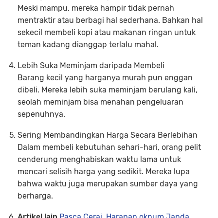
Meski mampu, mereka hampir tidak pernah
mentraktir atau berbagi hal sederhana. Bahkan hal
sekecil membeli kopi atau makanan ringan untuk
teman kadang dianggap terlalu mahal.
Lebih Suka Meminjam daripada Membeli
Barang kecil yang harganya murah pun enggan
dibeli. Mereka lebih suka meminjam berulang kali,
seolah meminjam bisa menahan pengeluaran
sepenuhnya.
Sering Membandingkan Harga Secara Berlebihan
Dalam membeli kebutuhan sehari-hari, orang pelit
cenderung menghabiskan waktu lama untuk
mencari selisih harga yang sedikit. Mereka lupa
bahwa waktu juga merupakan sumber daya yang
berharga.
Artikel lain
Pasca Cerai, Harapan oknum Janda