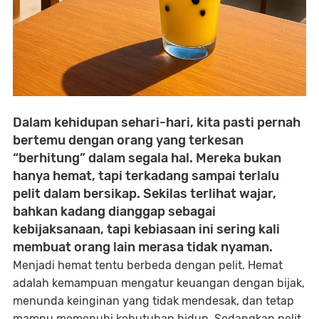
Dalam kehidupan sehari-hari, kita pasti pernah
bertemu dengan orang yang terkesan
“berhitung” dalam segala hal. Mereka bukan
hanya hemat, tapi terkadang sampai terlalu
pelit dalam bersikap. Sekilas terlihat wajar,
bahkan kadang dianggap sebagai
kebijaksanaan, tapi kebiasaan ini sering kali
membuat orang lain merasa tidak nyaman.
Menjadi hemat tentu berbeda dengan pelit. Hemat
adalah kemampuan mengatur keuangan dengan bijak,
menunda keinginan yang tidak mendesak, dan tetap
mampu memenuhi kebutuhan hidup. Sedangkan pelit