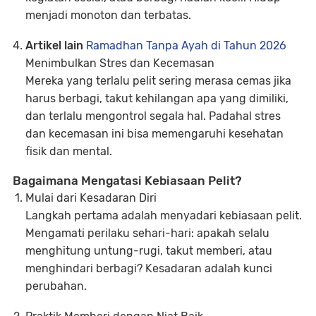
menjadi monoton dan terbatas.
Artikel lain
Ramadhan Tanpa Ayah di Tahun 2026
Menimbulkan Stres dan Kecemasan
Mereka yang terlalu pelit sering merasa cemas jika
harus berbagi, takut kehilangan apa yang dimiliki,
dan terlalu mengontrol segala hal. Padahal stres
dan kecemasan ini bisa memengaruhi kesehatan
fisik dan mental.
Bagaimana Mengatasi Kebiasaan Pelit?
Mulai dari Kesadaran Diri
Langkah pertama adalah menyadari kebiasaan pelit.
Mengamati perilaku sehari-hari: apakah selalu
menghitung untung-rugi, takut memberi, atau
menghindari berbagi? Kesadaran adalah kunci
perubahan.