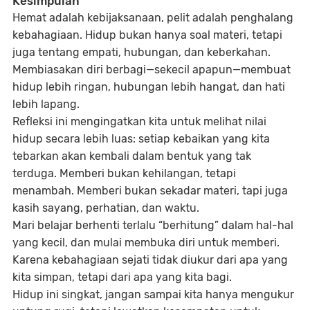
Kesimpulan
Hemat adalah kebijaksanaan, pelit adalah penghalang
kebahagiaan. Hidup bukan hanya soal materi, tetapi
juga tentang empati, hubungan, dan keberkahan.
Membiasakan diri berbagi—sekecil apapun—membuat
hidup lebih ringan, hubungan lebih hangat, dan hati
lebih lapang.
Refleksi ini mengingatkan kita untuk melihat nilai
hidup secara lebih luas: setiap kebaikan yang kita
tebarkan akan kembali dalam bentuk yang tak
terduga. Memberi bukan kehilangan, tetapi
menambah. Memberi bukan sekadar materi, tapi juga
kasih sayang, perhatian, dan waktu.
Mari belajar berhenti terlalu “berhitung” dalam hal-hal
yang kecil, dan mulai membuka diri untuk memberi.
Karena kebahagiaan sejati tidak diukur dari apa yang
kita simpan, tetapi dari apa yang kita bagi.
Hidup ini singkat, jangan sampai kita hanya mengukur