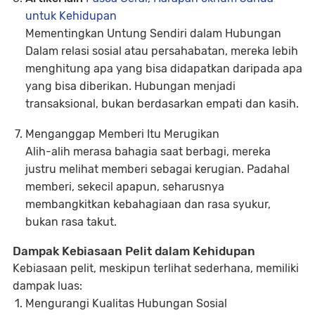
untuk Kehidupan
Mementingkan Untung Sendiri dalam Hubungan
Dalam relasi sosial atau persahabatan, mereka lebih
menghitung apa yang bisa didapatkan daripada apa
yang bisa diberikan. Hubungan menjadi
transaksional, bukan berdasarkan empati dan kasih.
Menganggap Memberi Itu Merugikan
Alih-alih merasa bahagia saat berbagi, mereka
justru melihat memberi sebagai kerugian. Padahal
memberi, sekecil apapun, seharusnya
membangkitkan kebahagiaan dan rasa syukur,
bukan rasa takut.
Dampak Kebiasaan Pelit dalam Kehidupan
Kebiasaan pelit, meskipun terlihat sederhana, memiliki
dampak luas:
Mengurangi Kualitas Hubungan Sosial