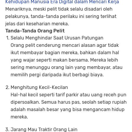
Kehidupan Manusia Era Digital dalam Mencari Kerja
Menariknya, meski pelit tidak selalu disadari oleh
pelakunya, tanda-tanda perilaku ini sering terlihat
jelas dari keseharian mereka.
Tanda-Tanda Orang Pelit
Selalu Menghindar Saat Urusan Patungan
Orang pelit cenderung mencari alasan agar tidak
ikut membayar bagian mereka, bahkan dalam hal
yang wajar seperti makan bersama. Mereka lebih
sering menunggu orang lain yang membayar, atau
memilih pergi daripada ikut berbagi biaya.
Menghitung Kecil-Kecilan
Hal-hal kecil seperti tarif parkir atau uang receh pun
dipersoalkan. Semua harus pas, seolah setiap rupiah
adalah masalah besar yang bisa mengancam hidup
mereka.
Jarang Mau Traktir Orang Lain