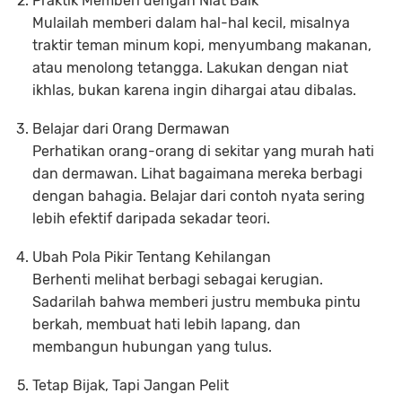
Praktik Memberi dengan Niat Baik
Mulailah memberi dalam hal-hal kecil, misalnya
traktir teman minum kopi, menyumbang makanan,
atau menolong tetangga. Lakukan dengan niat
ikhlas, bukan karena ingin dihargai atau dibalas.
Belajar dari Orang Dermawan
Perhatikan orang-orang di sekitar yang murah hati
dan dermawan. Lihat bagaimana mereka berbagi
dengan bahagia. Belajar dari contoh nyata sering
lebih efektif daripada sekadar teori.
Ubah Pola Pikir Tentang Kehilangan
Berhenti melihat berbagi sebagai kerugian.
Sadarilah bahwa memberi justru membuka pintu
berkah, membuat hati lebih lapang, dan
membangun hubungan yang tulus.
Tetap Bijak, Tapi Jangan Pelit