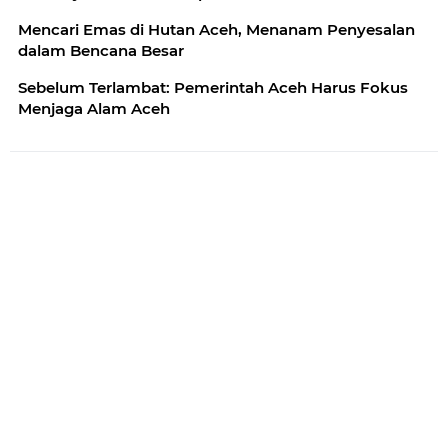
Mencari Emas di Hutan Aceh, Menanam Penyesalan
dalam Bencana Besar
Sebelum Terlambat: Pemerintah Aceh Harus Fokus
Menjaga Alam Aceh