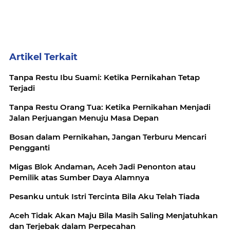
Artikel Terkait
Tanpa Restu Ibu Suami: Ketika Pernikahan Tetap
Terjadi
Tanpa Restu Orang Tua: Ketika Pernikahan Menjadi
Jalan Perjuangan Menuju Masa Depan
Bosan dalam Pernikahan, Jangan Terburu Mencari
Pengganti
Migas Blok Andaman, Aceh Jadi Penonton atau
Pemilik atas Sumber Daya Alamnya
Pesanku untuk Istri Tercinta Bila Aku Telah Tiada
Aceh Tidak Akan Maju Bila Masih Saling Menjatuhkan
dan Terjebak dalam Perpecahan