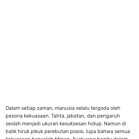
Dalam setiap zaman, manusia selalu tergoda oleh
pesona kekuasaan. Tahta, jabatan, dan pengaruh
seolah menjadi ukuran kesuksesan hidup. Namun di
balik hiruk pikuk perebutan posisi, lupa bahwa semua