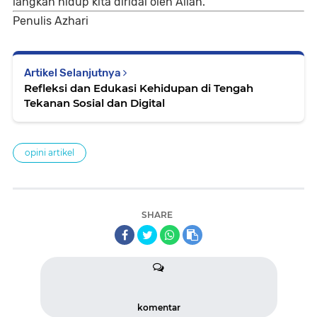
langkah hidup kita diridai oleh Allah.
Penulis Azhari
Artikel Selanjutnya
Refleksi dan Edukasi Kehidupan di Tengah
Tekanan Sosial dan Digital
opini artikel
SHARE
komentar