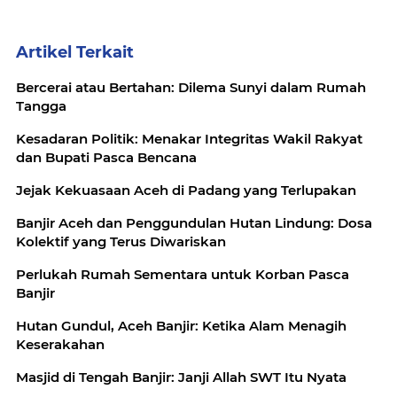
Artikel Terkait
Bercerai atau Bertahan: Dilema Sunyi dalam Rumah
Tangga
Kesadaran Politik: Menakar Integritas Wakil Rakyat
dan Bupati Pasca Bencana
Jejak Kekuasaan Aceh di Padang yang Terlupakan
Banjir Aceh dan Penggundulan Hutan Lindung: Dosa
Kolektif yang Terus Diwariskan
Perlukah Rumah Sementara untuk Korban Pasca
Banjir
Hutan Gundul, Aceh Banjir: Ketika Alam Menagih
Keserakahan
Masjid di Tengah Banjir: Janji Allah SWT Itu Nyata