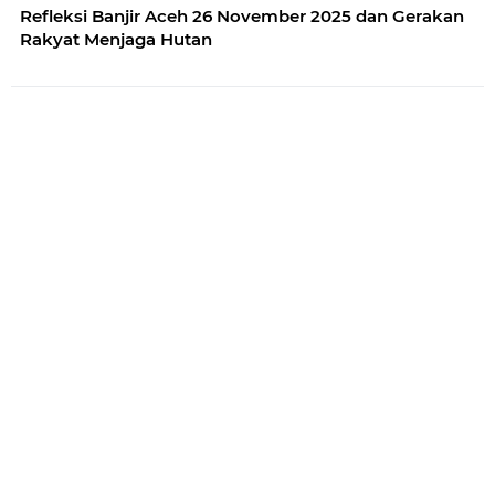
Refleksi Banjir Aceh 26 November 2025 dan Gerakan
Rakyat Menjaga Hutan