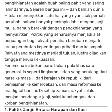
pengkhianatan adalah buah paling pahit yang sering
lahir darinya. Sejarah bangsa ini — dan bahkan dunia
— telah menunjukkan satu hal yang nyaris tak pernah
berubah: bahwa banyak pemimpin lahir dengan janji
mulia, namun berakhir dengan pengkhianatan yang
menyakitkan. Politik, yang seharusnya menjadi alat
perjuangan bagi rakyat, perlahan berubah menjadi
arena perebutan kepentingan pribadi dan kelompok.
Rakyat yang mestinya menjadi tujuan, justru dijadikan
tangga menuju kekuasaan.
Fenomena ini bukan baru, bukan pula khas satu
generasi. Ia seperti lingkaran setan yang berulang dari
masa ke masa — dari kerajaan ke republik, dari
penjajahan ke kemerdekaan, dari masa reformasi ke
era digital hari ini. Di setiap zaman, rakyat selalu
menjadi pendengar janji, saksi kebohongan, dan
korban pengkhianatan.
1. Politik Janji: Antara Harapan dan Ilusi