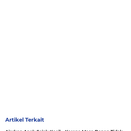
Artikel Terkait