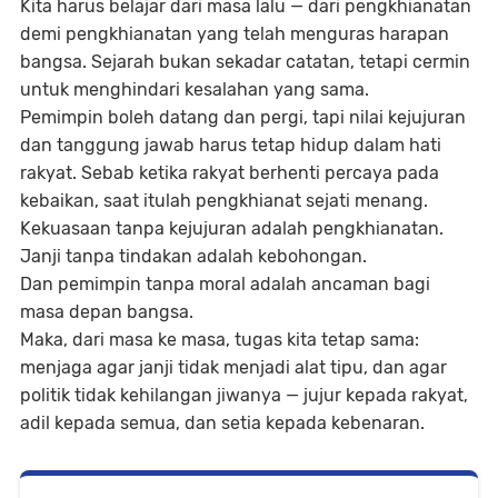
Kita harus belajar dari masa lalu — dari pengkhianatan
demi pengkhianatan yang telah menguras harapan
bangsa. Sejarah bukan sekadar catatan, tetapi cermin
untuk menghindari kesalahan yang sama.
Pemimpin boleh datang dan pergi, tapi nilai kejujuran
dan tanggung jawab harus tetap hidup dalam hati
rakyat. Sebab ketika rakyat berhenti percaya pada
kebaikan, saat itulah pengkhianat sejati menang.
Kekuasaan tanpa kejujuran adalah pengkhianatan.
Janji tanpa tindakan adalah kebohongan.
Dan pemimpin tanpa moral adalah ancaman bagi
masa depan bangsa.
Maka, dari masa ke masa, tugas kita tetap sama:
menjaga agar janji tidak menjadi alat tipu, dan agar
politik tidak kehilangan jiwanya — jujur kepada rakyat,
adil kepada semua, dan setia kepada kebenaran.