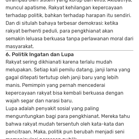
muncul apatisme. Rakyat kehilangan kepercayaan
terhadap politik, bahkan terhadap harapan itu sendiri.
Dan di situlah bahaya terbesar demokrasi: ketika
rakyat berhenti peduli, para pengkhianat akan
semakin leluasa berkuasa tanpa perlawanan moral dari
masyarakat.
6. Politik Ingatan dan Lupa
Rakyat sering dikhianati karena terlalu mudah
melupakan. Setiap kali pemilu datang, janji lama yang
gagal ditepati tertutup oleh janji baru yang lebih
manis. Pemimpin yang pernah mencederai
kepercayaan rakyat bisa kembali berkuasa dengan
wajah segar dan narasi baru.
Lupa adalah penyakit sosial yang paling
menguntungkan bagi para pengkhianat. Mereka tahu
bahwa rakyat mudah tersentuh oleh kata-kata dan
pencitraan. Maka, politik pun berubah menjadi seni