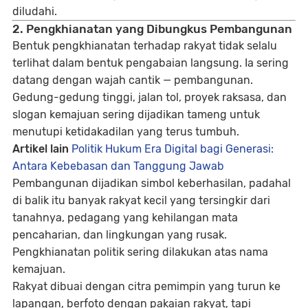
diludahi.
2. Pengkhianatan yang Dibungkus Pembangunan
Bentuk pengkhianatan terhadap rakyat tidak selalu
terlihat dalam bentuk pengabaian langsung. Ia sering
datang dengan wajah cantik — pembangunan.
Gedung-gedung tinggi, jalan tol, proyek raksasa, dan
slogan kemajuan sering dijadikan tameng untuk
menutupi ketidakadilan yang terus tumbuh.
Artikel lain
Politik Hukum Era Digital bagi Generasi:
Antara Kebebasan dan Tanggung Jawab
Pembangunan dijadikan simbol keberhasilan, padahal
di balik itu banyak rakyat kecil yang tersingkir dari
tanahnya, pedagang yang kehilangan mata
pencaharian, dan lingkungan yang rusak.
Pengkhianatan politik sering dilakukan atas nama
kemajuan.
Rakyat dibuai dengan citra pemimpin yang turun ke
lapangan, berfoto dengan pakaian rakyat, tapi