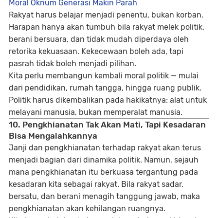
Moral Oknum Generasi Makin Parah
Rakyat harus belajar menjadi penentu, bukan korban.
Harapan hanya akan tumbuh bila rakyat melek politik,
berani bersuara, dan tidak mudah diperdaya oleh
retorika kekuasaan. Kekecewaan boleh ada, tapi
pasrah tidak boleh menjadi pilihan.
Kita perlu membangun kembali moral politik — mulai
dari pendidikan, rumah tangga, hingga ruang publik.
Politik harus dikembalikan pada hakikatnya: alat untuk
melayani manusia, bukan memperalat manusia.
10. Pengkhianatan Tak Akan Mati, Tapi Kesadaran
Bisa Mengalahkannya
Janji dan pengkhianatan terhadap rakyat akan terus
menjadi bagian dari dinamika politik. Namun, sejauh
mana pengkhianatan itu berkuasa tergantung pada
kesadaran kita sebagai rakyat. Bila rakyat sadar,
bersatu, dan berani menagih tanggung jawab, maka
pengkhianatan akan kehilangan ruangnya.