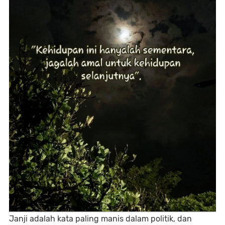
Janji adalah kata paling manis dalam politik, dan