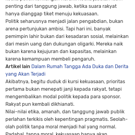
penting dari tanggung jawab, ketika suara rakyat
hanya dianggap tiket menuju kekuasaan.
Politik seharusnya menjadi jalan pengabdian, bukan
arena pertunjukan ambisi. Tapi hari ini, banyak
pemimpin lahir bukan dari kesadaran sosial, melainkan
dari mesin uang dan dukungan oligarki. Mereka naik
bukan karena kejujuran dan kapasitas, melainkan
karena kemampuan membeli pengaruh.
Artikel lain
Dalam Rumah Tangga Ada Duka dan Derita
yang Akan Terjadi
Akibatnya, begitu duduk di kursi kekuasaan, prioritas
pertama bukan menepati janji kepada rakyat, tetapi
mengembalikan modal politik kepada para sponsor.
Rakyat pun kembali dikhianati.
Nilai-nilai etika, amanah, dan tanggung jawab publik
perlahan terkikis oleh kepentingan pragmatis. Seolah-
olah politik tanpa moral menjadi hal yang normal.
Padahal, tanpa moral, kekuasaan hanya akan