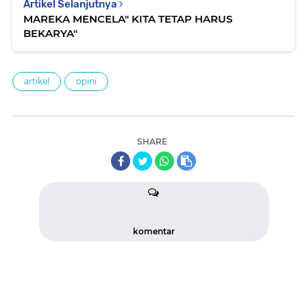
Artikel Selanjutnya
MAREKA MENCELA" KITA TETAP HARUS
BEKARYA"
artikel
opini
SHARE
komentar