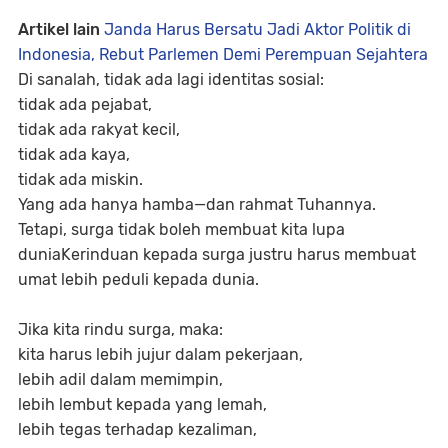
Artikel lain
Janda Harus Bersatu Jadi Aktor Politik di
Indonesia, Rebut Parlemen Demi Perempuan Sejahtera
Di sanalah, tidak ada lagi identitas sosial:
tidak ada pejabat,
tidak ada rakyat kecil,
tidak ada kaya,
tidak ada miskin.
Yang ada hanya hamba—dan rahmat Tuhannya.
Tetapi, surga tidak boleh membuat kita lupa
duniaKerinduan kepada surga justru harus membuat
umat lebih peduli kepada dunia.
Jika kita rindu surga, maka:
kita harus lebih jujur dalam pekerjaan,
lebih adil dalam memimpin,
lebih lembut kepada yang lemah,
lebih tegas terhadap kezaliman,