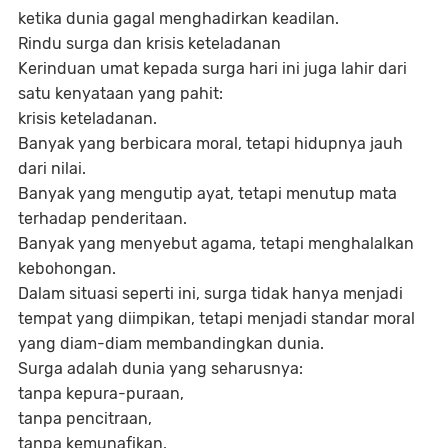
ketika dunia gagal menghadirkan keadilan.
Rindu surga dan krisis keteladanan
Kerinduan umat kepada surga hari ini juga lahir dari
satu kenyataan yang pahit:
krisis keteladanan.
Banyak yang berbicara moral, tetapi hidupnya jauh
dari nilai.
Banyak yang mengutip ayat, tetapi menutup mata
terhadap penderitaan.
Banyak yang menyebut agama, tetapi menghalalkan
kebohongan.
Dalam situasi seperti ini, surga tidak hanya menjadi
tempat yang diimpikan, tetapi menjadi standar moral
yang diam-diam membandingkan dunia.
Surga adalah dunia yang seharusnya:
tanpa kepura-puraan,
tanpa pencitraan,
tanpa kemunafikan.