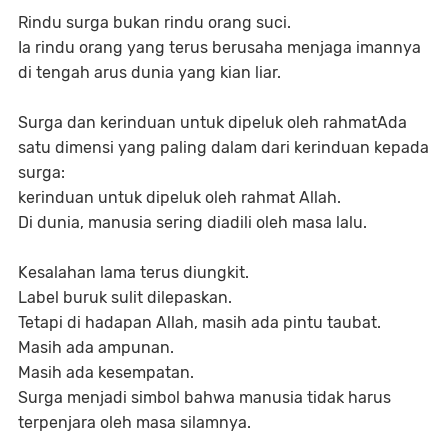
Rindu surga bukan rindu orang suci.
Ia rindu orang yang terus berusaha menjaga imannya
di tengah arus dunia yang kian liar.
Surga dan kerinduan untuk dipeluk oleh rahmatAda
satu dimensi yang paling dalam dari kerinduan kepada
surga:
kerinduan untuk dipeluk oleh rahmat Allah.
Di dunia, manusia sering diadili oleh masa lalu.
Kesalahan lama terus diungkit.
Label buruk sulit dilepaskan.
Tetapi di hadapan Allah, masih ada pintu taubat.
Masih ada ampunan.
Masih ada kesempatan.
Surga menjadi simbol bahwa manusia tidak harus
terpenjara oleh masa silamnya.