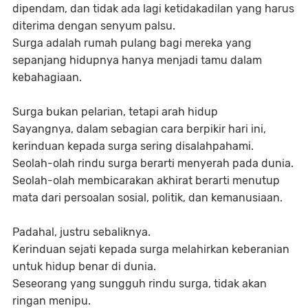
dipendam, dan tidak ada lagi ketidakadilan yang harus
diterima dengan senyum palsu.
Surga adalah rumah pulang bagi mereka yang
sepanjang hidupnya hanya menjadi tamu dalam
kebahagiaan.
Surga bukan pelarian, tetapi arah hidup
Sayangnya, dalam sebagian cara berpikir hari ini,
kerinduan kepada surga sering disalahpahami.
Seolah-olah rindu surga berarti menyerah pada dunia.
Seolah-olah membicarakan akhirat berarti menutup
mata dari persoalan sosial, politik, dan kemanusiaan.
Padahal, justru sebaliknya.
Kerinduan sejati kepada surga melahirkan keberanian
untuk hidup benar di dunia.
Seseorang yang sungguh rindu surga, tidak akan
ringan menipu.