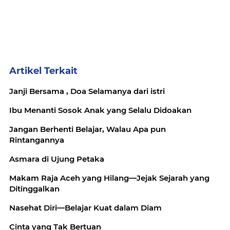
Artikel Terkait
Janji Bersama , Doa Selamanya dari istri
Ibu Menanti Sosok Anak yang Selalu Didoakan
Jangan Berhenti Belajar, Walau Apa pun
Rintangannya
Asmara di Ujung Petaka
Makam Raja Aceh yang Hilang—Jejak Sejarah yang
Ditinggalkan
Nasehat Diri—Belajar Kuat dalam Diam
Cinta yang Tak Bertuan