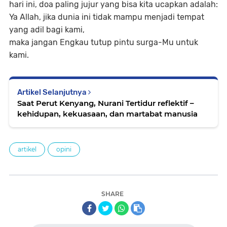
hari ini, doa paling jujur yang bisa kita ucapkan adalah:
Ya Allah, jika dunia ini tidak mampu menjadi tempat
yang adil bagi kami,
maka jangan Engkau tutup pintu surga-Mu untuk
kami.
Artikel Selanjutnya
Saat Perut Kenyang, Nurani Tertidur reflektif –
kehidupan, kekuasaan, dan martabat manusia
artikel
opini
SHARE