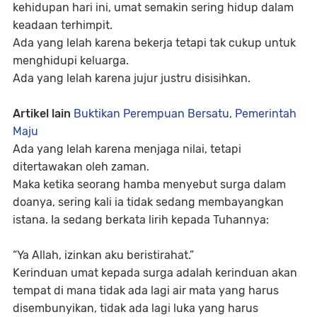
kehidupan hari ini, umat semakin sering hidup dalam
keadaan terhimpit.
Ada yang lelah karena bekerja tetapi tak cukup untuk
menghidupi keluarga.
Ada yang lelah karena jujur justru disisihkan.
Artikel lain
Buktikan Perempuan Bersatu, Pemerintah
Maju
Ada yang lelah karena menjaga nilai, tetapi
ditertawakan oleh zaman.
Maka ketika seorang hamba menyebut surga dalam
doanya, sering kali ia tidak sedang membayangkan
istana. Ia sedang berkata lirih kepada Tuhannya:
“Ya Allah, izinkan aku beristirahat.”
Kerinduan umat kepada surga adalah kerinduan akan
tempat di mana tidak ada lagi air mata yang harus
disembunyikan, tidak ada lagi luka yang harus