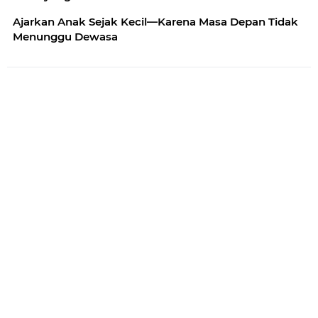
Ajarkan Anak Sejak Kecil—Karena Masa Depan Tidak
Menunggu Dewasa