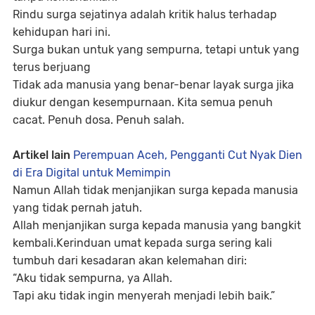
Rindu surga sejatinya adalah kritik halus terhadap
kehidupan hari ini.
Surga bukan untuk yang sempurna, tetapi untuk yang
terus berjuang
Tidak ada manusia yang benar-benar layak surga jika
diukur dengan kesempurnaan. Kita semua penuh
cacat. Penuh dosa. Penuh salah.
Artikel lain
Perempuan Aceh, Pengganti Cut Nyak Dien
di Era Digital untuk Memimpin
Namun Allah tidak menjanjikan surga kepada manusia
yang tidak pernah jatuh.
Allah menjanjikan surga kepada manusia yang bangkit
kembali.Kerinduan umat kepada surga sering kali
tumbuh dari kesadaran akan kelemahan diri:
“Aku tidak sempurna, ya Allah.
Tapi aku tidak ingin menyerah menjadi lebih baik.”