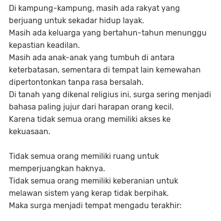
Di kampung-kampung, masih ada rakyat yang
berjuang untuk sekadar hidup layak.
Masih ada keluarga yang bertahun-tahun menunggu
kepastian keadilan.
Masih ada anak-anak yang tumbuh di antara
keterbatasan, sementara di tempat lain kemewahan
dipertontonkan tanpa rasa bersalah.
Di tanah yang dikenal religius ini, surga sering menjadi
bahasa paling jujur dari harapan orang kecil.
Karena tidak semua orang memiliki akses ke
kekuasaan.
Tidak semua orang memiliki ruang untuk
memperjuangkan haknya.
Tidak semua orang memiliki keberanian untuk
melawan sistem yang kerap tidak berpihak.
Maka surga menjadi tempat mengadu terakhir: