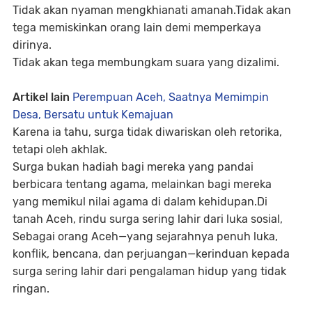
Tidak akan nyaman mengkhianati amanah.Tidak akan
tega memiskinkan orang lain demi memperkaya
dirinya.
Tidak akan tega membungkam suara yang dizalimi.
Artikel lain
Perempuan Aceh, Saatnya Memimpin
Desa, Bersatu untuk Kemajuan
Karena ia tahu, surga tidak diwariskan oleh retorika,
tetapi oleh akhlak.
Surga bukan hadiah bagi mereka yang pandai
berbicara tentang agama, melainkan bagi mereka
yang memikul nilai agama di dalam kehidupan.Di
tanah Aceh, rindu surga sering lahir dari luka sosial,
Sebagai orang Aceh—yang sejarahnya penuh luka,
konflik, bencana, dan perjuangan—kerinduan kepada
surga sering lahir dari pengalaman hidup yang tidak
ringan.