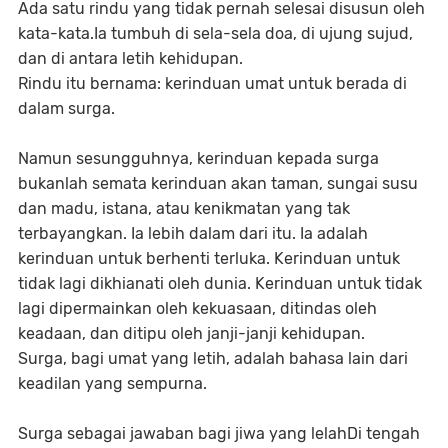
Ada satu rindu yang tidak pernah selesai disusun oleh
kata-kata.Ia tumbuh di sela-sela doa, di ujung sujud,
dan di antara letih kehidupan.
Rindu itu bernama: kerinduan umat untuk berada di
dalam surga.
Namun sesungguhnya, kerinduan kepada surga
bukanlah semata kerinduan akan taman, sungai susu
dan madu, istana, atau kenikmatan yang tak
terbayangkan. Ia lebih dalam dari itu. Ia adalah
kerinduan untuk berhenti terluka. Kerinduan untuk
tidak lagi dikhianati oleh dunia. Kerinduan untuk tidak
lagi dipermainkan oleh kekuasaan, ditindas oleh
keadaan, dan ditipu oleh janji-janji kehidupan.
Surga, bagi umat yang letih, adalah bahasa lain dari
keadilan yang sempurna.
Surga sebagai jawaban bagi jiwa yang lelahDi tengah