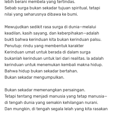
lebih berani membela yang tertindas.
Sebab surga bukan sekadar tujuan spiritual, tetapi
nilai yang seharusnya dibawa ke bumi.
Mewujudkan sedikit rasa surga di dunia—melalui
keadilan, kasih sayang, dan keberpihakan—adalah
bukti bahwa kerinduan kita bukan kerinduan palsu.
Penutup: rindu yang membentuk karakter
Kerinduan umat untuk berada di dalam surga
bukanlah kerinduan untuk lari dari realitas. Ia adalah
kerinduan untuk menemukan kembali makna hidup.
Bahwa hidup bukan sekadar bertahan.
Bukan sekadar mengumpulkan.
Bukan sekadar memenangkan persaingan.
Tetapi tentang menjadi manusia yang tetap manusia—
di tengah dunia yang semakin kehilangan nurani.
Dan mungkin, di tengah segala lelah yang kita rasakan