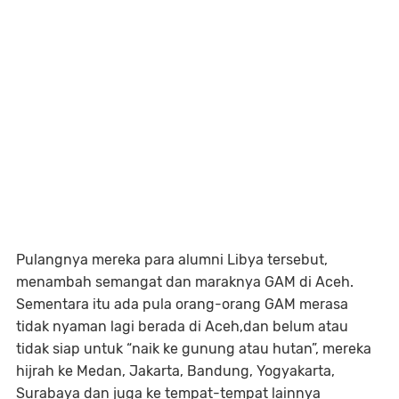
Pulangnya mereka para alumni Libya tersebut,
menambah semangat dan maraknya GAM di Aceh.
Sementara itu ada pula orang-orang GAM merasa
tidak nyaman lagi berada di Aceh,dan belum atau
tidak siap untuk “naik ke gunung atau hutan”, mereka
hijrah ke Medan, Jakarta, Bandung, Yogyakarta,
Surabaya dan juga ke tempat-tempat lainnya