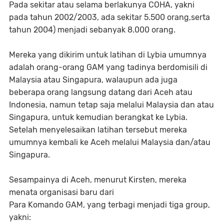
Pada sekitar atau selama berlakunya COHA, yakni
pada tahun 2002/2003, ada sekitar 5.500 orang,serta
tahun 2004) menjadi sebanyak 8.000 orang.
Mereka yang dikirim untuk latihan di Lybia umumnya
adalah orang-orang GAM yang tadinya berdomisili di
Malaysia atau Singapura, walaupun ada juga
beberapa orang langsung datang dari Aceh atau
Indonesia, namun tetap saja melalui Malaysia dan atau
Singapura, untuk kemudian berangkat ke Lybia.
Setelah menyelesaikan latihan tersebut mereka
umumnya kembali ke Aceh melalui Malaysia dan/atau
Singapura.
Sesampainya di Aceh, menurut Kirsten, mereka
menata organisasi baru dari
Para Komando GAM, yang terbagi menjadi tiga group,
yakni: