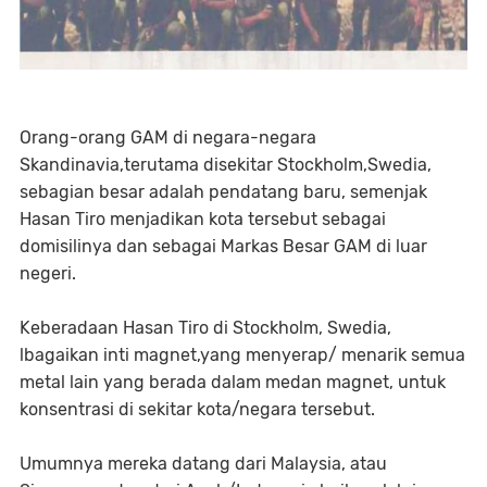
Orang-orang GAM di negara-negara
Skandinavia,terutama disekitar Stockholm,Swedia,
sebagian besar adalah pendatang baru, semenjak
Hasan Tiro menjadikan kota tersebut sebagai
domisilinya dan sebagai Markas Besar GAM di luar
negeri.
Keberadaan Hasan Tiro di Stockholm, Swedia,
lbagaikan inti magnet,yang menyerap/ menarik semua
metal lain yang berada dalam medan magnet, untuk
konsentrasi di sekitar kota/negara tersebut.
Umumnya mereka datang dari Malaysia, atau