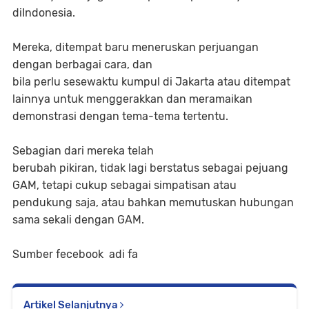
diIndonesia.
Mereka, ditempat baru meneruskan perjuangan
dengan berbagai cara, dan
bila perlu sesewaktu kumpul di Jakarta atau ditempat
lainnya untuk menggerakkan dan meramaikan
demonstrasi dengan tema-tema tertentu.
Sebagian dari mereka telah
berubah pikiran, tidak lagi berstatus sebagai pejuang
GAM, tetapi cukup sebagai simpatisan atau
pendukung saja, atau bahkan memutuskan hubungan
sama sekali dengan GAM.
Sumber fecebook adi fa
Artikel Selanjutnya