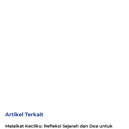
Artikel Terkait
Malaikat Kecilku: Refleksi Sejarah dan Doa untuk