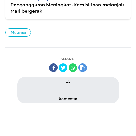
Pengangguran Meningkat ,Kemiskinan melonjak
Mari bergerak
Motivasi
SHARE
komentar