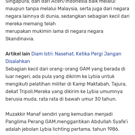
Singapura, dan dari Aceh/Indonesia baik melalui
maupun tanpa melalui Malaysia, serta juga dari negara
negara lainnya di dunia, sedangkan sebagian kecil dari
mereka memang telah
merupakan mukimin lama di negara negara
Skandinavia.
Artikel lain
Diam Istri: Nasehat, Ketika Pergi Jangan
Disalahkan
Sebagian kecil dari orang-orang GAM yang berada di
luar negeri, ada pula yang dikirim ke Lybia untuk
mengikuti pelatihan militer di Kamp Maktabah, Tajura,
dekat Tripoli.Mereka yang dikirim ke Lybia umumnya
berusia muda, rata rata di bawah umur 30 tahun.
Muzakkir Manaf sendiri yang kemudian menjadi
Panglima Perang GAM,menggantikan Abdullah Syafe’i
adalah jebolan Lybia lichting pertama, tahun 1986.