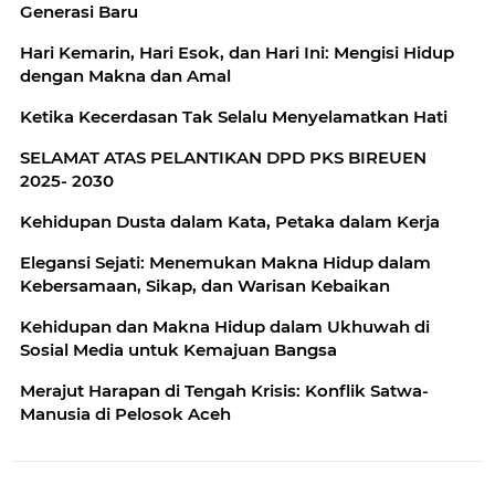
Generasi Baru
Hari Kemarin, Hari Esok, dan Hari Ini: Mengisi Hidup
dengan Makna dan Amal
Ketika Kecerdasan Tak Selalu Menyelamatkan Hati
SELAMAT ATAS PELANTIKAN DPD PKS BIREUEN
2025- 2030
Kehidupan Dusta dalam Kata, Petaka dalam Kerja
Elegansi Sejati: Menemukan Makna Hidup dalam
Kebersamaan, Sikap, dan Warisan Kebaikan
Kehidupan dan Makna Hidup dalam Ukhuwah di
Sosial Media untuk Kemajuan Bangsa
Merajut Harapan di Tengah Krisis: Konflik Satwa-
Manusia di Pelosok Aceh