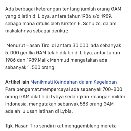
Ada berbagai keterangan tentang jumlah orang GAM
yang dilatih di Libya, antara tahun1986 s/d 1989,
sebagaimana ditulis oleh Kirsten E. Schulze, dalam
makalahnya sebagai berikut:
Menurut Hasan Tiro, di antara 30.000, ada sebanyak
5. 000 gerillia GAM telah dilatih di Libya, antar tahun
1986 dan 1989,Malik Mahmud mengatakan ada
sebanyak 1. 500 orang.
Artikel lain
Menikmati Keindahan dalam Kegelapan
Para pengamat,mempercayai ada sebanyak 700–800
orang GAM dilatih di Lybya,sedangkan kalangan militer
Indonesia, mengatakan sebanyak 583 orang GAM
adalah lulusan latihan di Lybia.
Tgk. Hasan Tiro sendiri ikut menggembleng mereka