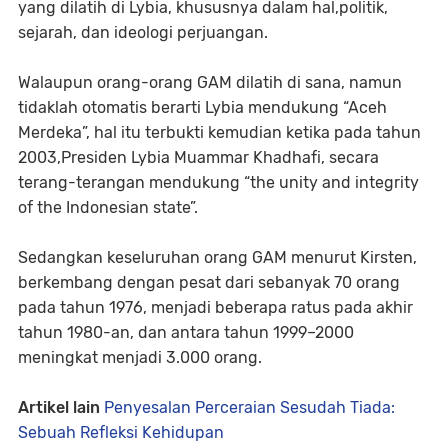
yang dilatih di Lybia, khususnya dalam hal,politik,
sejarah, dan ideologi perjuangan.
Walaupun orang-orang GAM dilatih di sana, namun
tidaklah otomatis berarti Lybia mendukung “Aceh
Merdeka”, hal itu terbukti kemudian ketika pada tahun
2003,Presiden Lybia Muammar Khadhafi, secara
terang-terangan mendukung “the unity and integrity
of the Indonesian state”.
Sedangkan keseluruhan orang GAM menurut Kirsten,
berkembang dengan pesat dari sebanyak 70 orang
pada tahun 1976, menjadi beberapa ratus pada akhir
tahun 1980-an, dan antara tahun 1999–2000
meningkat menjadi 3.000 orang.
Artikel lain
Penyesalan Perceraian Sesudah Tiada:
Sebuah Refleksi Kehidupan