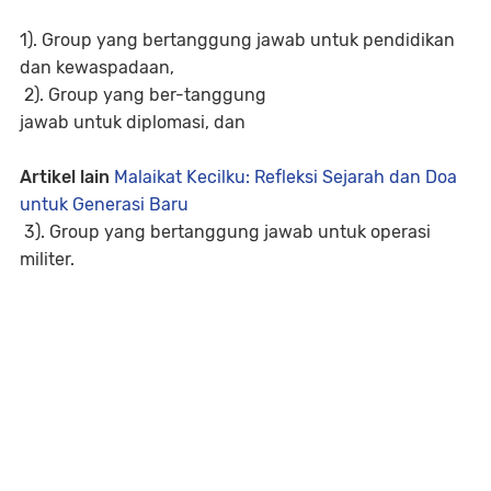
1). Group yang bertanggung jawab untuk pendidikan
dan kewaspadaan,
2). Group yang ber-tanggung
jawab untuk diplomasi, dan
Artikel lain
Malaikat Kecilku: Refleksi Sejarah dan Doa
untuk Generasi Baru
3). Group yang bertanggung jawab untuk operasi
militer.