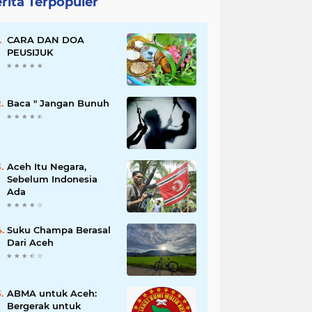
rita Terpopuler
CARA DAN DOA
PEUSIJUK
Baca " Jangan Bunuh
Aceh Itu Negara,
Sebelum Indonesia
Ada
Suku Champa Berasal
Dari Aceh
ABMA untuk Aceh:
Bergerak untuk