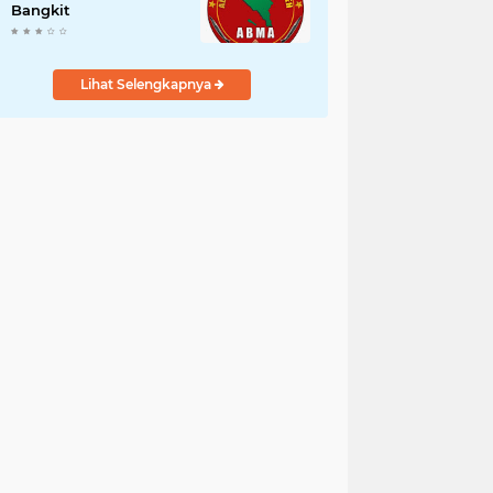
Bangkit
Lihat Selengkapnya