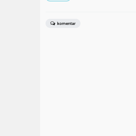
komentar