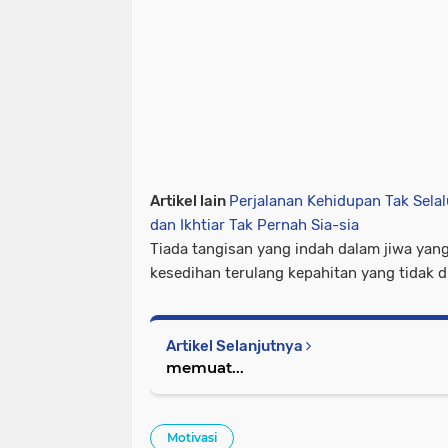
Artikel lain
Perjalanan Kehidupan Tak Selal
dan Ikhtiar Tak Pernah Sia-sia
Tiada tangisan yang indah dalam jiwa yan
kesedihan terulang kepahitan yang tidak d
Artikel Selanjutnya
memuat...
Motivasi