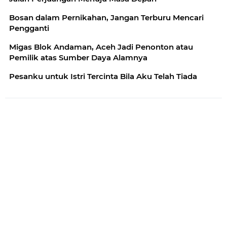
Bosan dalam Pernikahan, Jangan Terburu Mencari
Pengganti
Migas Blok Andaman, Aceh Jadi Penonton atau
Pemilik atas Sumber Daya Alamnya
Pesanku untuk Istri Tercinta Bila Aku Telah Tiada