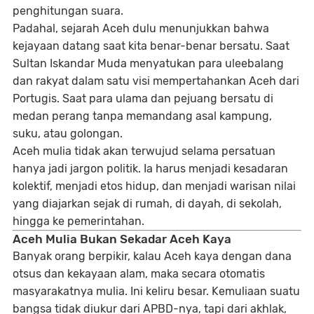
penghitungan suara.
Padahal, sejarah Aceh dulu menunjukkan bahwa
kejayaan datang saat kita benar-benar bersatu. Saat
Sultan Iskandar Muda menyatukan para uleebalang
dan rakyat dalam satu visi mempertahankan Aceh dari
Portugis. Saat para ulama dan pejuang bersatu di
medan perang tanpa memandang asal kampung,
suku, atau golongan.
Aceh mulia tidak akan terwujud selama persatuan
hanya jadi jargon politik. Ia harus menjadi kesadaran
kolektif, menjadi etos hidup, dan menjadi warisan nilai
yang diajarkan sejak di rumah, di dayah, di sekolah,
hingga ke pemerintahan.
Aceh Mulia Bukan Sekadar Aceh Kaya
Banyak orang berpikir, kalau Aceh kaya dengan dana
otsus dan kekayaan alam, maka secara otomatis
masyarakatnya mulia. Ini keliru besar. Kemuliaan suatu
bangsa tidak diukur dari APBD-nya, tapi dari akhlak,