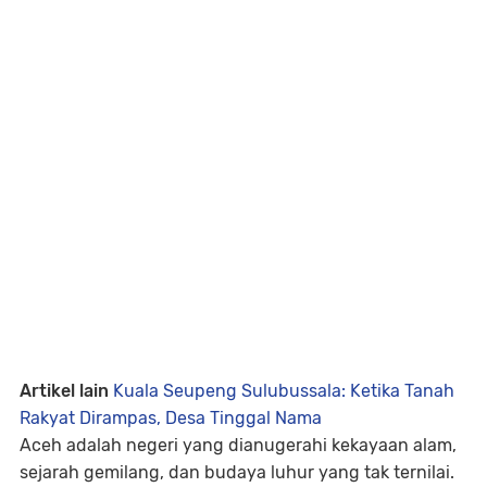
Artikel lain
Kuala Seupeng Sulubussala: Ketika Tanah
Rakyat Dirampas, Desa Tinggal Nama
Aceh adalah negeri yang dianugerahi kekayaan alam,
sejarah gemilang, dan budaya luhur yang tak ternilai.