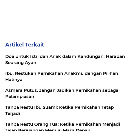
Artikel Terkait
Doa untuk Istri dan Anak dalam Kandungan: Harapan
Seorang Ayah
Ibu, Restukan Pernikahan Anakmu dengan Pilihan
Hatinya
Asmara Putus, Jangan Jadikan Pernikahan sebagai
Pelampiasan
Tanpa Restu Ibu Suami: Ketika Pernikahan Tetap
Terjadi
Tanpa Restu Orang Tua: Ketika Pernikahan Menjadi
Jalan Perjuangan Menuju Masa Depan