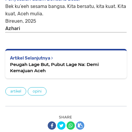
Bek ku’eeh sesama bangsa. Kita bersatu, kita kuat. Kita
kuat, Aceh mulia.
Bireuen, 2025
Azhari
Artikel Selanjutnya
Peugah Lage But, Pubut Lage Na: Demi
Kemajuan Aceh
artikel
opini
SHARE