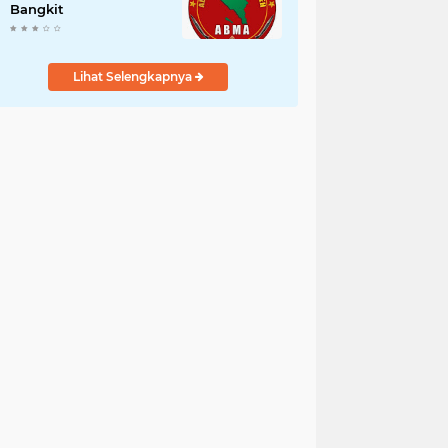
Bangkit
Lihat Selengkapnya