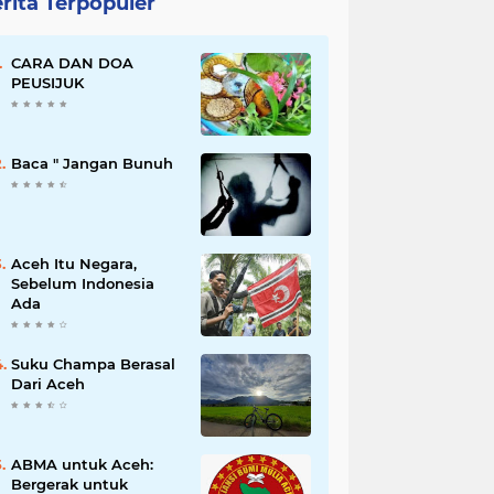
rita Terpopuler
CARA DAN DOA
PEUSIJUK
Baca " Jangan Bunuh
Aceh Itu Negara,
Sebelum Indonesia
Ada
Suku Champa Berasal
Dari Aceh
ABMA untuk Aceh:
Bergerak untuk