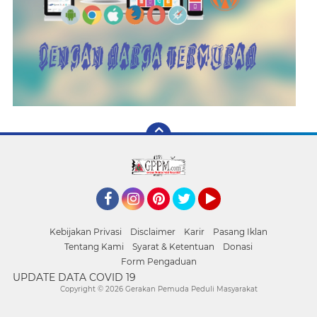
Facebook
Instagram
Pinterest
Twitter
YouTube
Kebijakan Privasi
Disclaimer
Karir
Pasang Iklan
Tentang Kami
Syarat & Ketentuan
Donasi
Form Pengaduan
UPDATE DATA COVID 19
Copyright ©
2026 Gerakan Pemuda Peduli Masyarakat