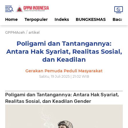
Home
Terpopuler
Indeks
BUNGKESMAS
Bacaa
/
GPPMAceh
artikel
Poligami dan Tantangannya:
Antara Hak Syariat, Realitas Sosial,
dan Keadilan
Gerakan Pemuda Peduli Masyarakat
Sabtu, 19 Juli 2025 | 21:02 WIB
Poligami dan Tantangannya: Antara Hak Syariat,
Realitas Sosial, dan Keadilan Gender