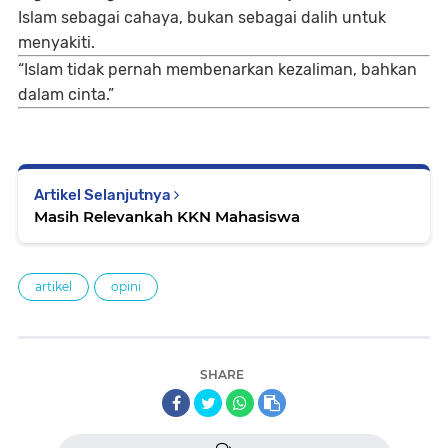
Islam sebagai cahaya, bukan sebagai dalih untuk
menyakiti.
“Islam tidak pernah membenarkan kezaliman, bahkan
dalam cinta.”
Artikel Selanjutnya
Masih Relevankah KKN Mahasiswa
artikel
opini
SHARE