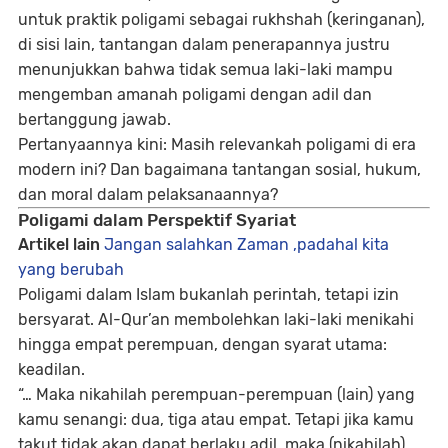
untuk praktik poligami sebagai rukhshah (keringanan),
di sisi lain, tantangan dalam penerapannya justru
menunjukkan bahwa tidak semua laki-laki mampu
mengemban amanah poligami dengan adil dan
bertanggung jawab.
Pertanyaannya kini:
Masih relevankah poligami di era
modern ini? Dan bagaimana tantangan sosial, hukum,
dan moral dalam pelaksanaannya?
Poligami dalam Perspektif Syariat
Artikel lain
Jangan salahkan Zaman ,padahal kita
yang berubah
Poligami dalam Islam bukanlah perintah, tetapi izin
bersyarat. Al-Qur’an membolehkan laki-laki menikahi
hingga empat perempuan,
dengan syarat utama:
keadilan.
“… Maka nikahilah perempuan-perempuan (lain) yang
kamu senangi: dua, tiga atau empat. Tetapi jika kamu
takut tidak akan dapat berlaku adil, maka (nikahilah)